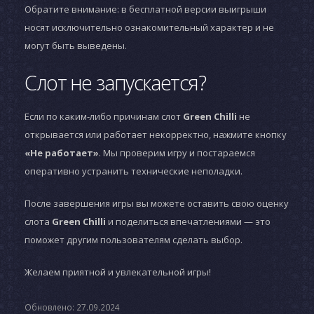
Обратите внимание: в бесплатной версии выигрыши
носят исключительно ознакомительный характер и не
могут быть выведены.
Слот не запускается?
Если по каким-либо причинам слот
Green Chilli
не
открывается или работает некорректно, нажмите кнопку
«Не работает»
. Мы проверим игру и постараемся
оперативно устранить технические неполадки.
После завершения игры вы можете оставить свою оценку
слота
Green Chilli
и поделиться впечатлениями — это
поможет другим пользователям сделать выбор.
Желаем приятной и увлекательной игры!
Обновлено:
27.09.2024