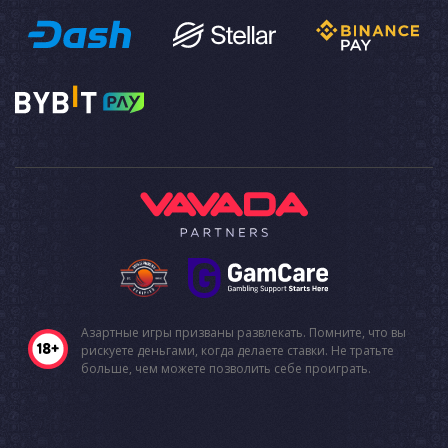
Азартные игры призваны развлекать. Помните, что вы
рискуете деньгами, когда делаете ставки. Не тратьте
больше, чем можете позволить себе проиграть.