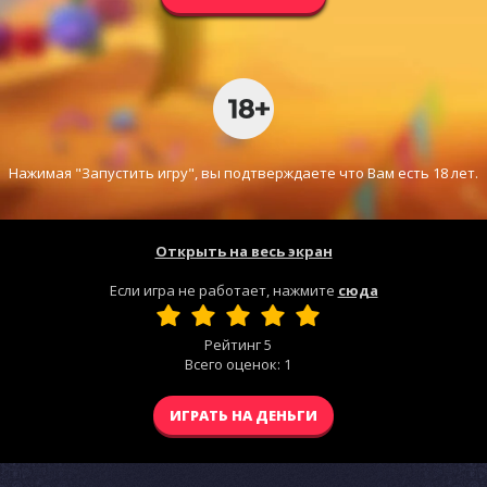
Нажимая "Запустить игру", вы подтверждаете что Вам есть 18 лет.
Открыть на весь экран
Если игра не работает, нажмите
сюда
Рейтинг
5
Всего оценок:
1
ИГРАТЬ НА ДЕНЬГИ