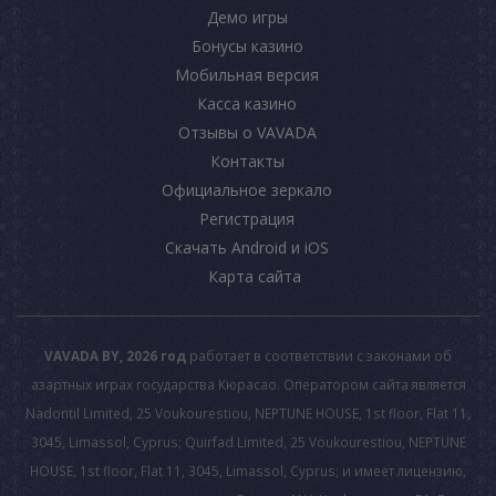
Демо игры
Бонусы казино
Мобильная версия
Касса казино
Отзывы о VAVADA
Контакты
Официальное зеркало
Регистрация
Скачать Android и iOS
Карта сайта
VAVADA BY, 2026 год
работает в соответствии с законами об
азартных играх государства Кюрасао. Оператором сайта является
Nadontil Limited, 25 Voukourestiou, NEPTUNE HOUSE, 1st floor, Flat 11,
3045, Limassol, Cyprus; Quirfad Limited, 25 Voukourestiou, NEPTUNE
HOUSE, 1st floor, Flat 11, 3045, Limassol, Cyprus; и имеет лицензию,