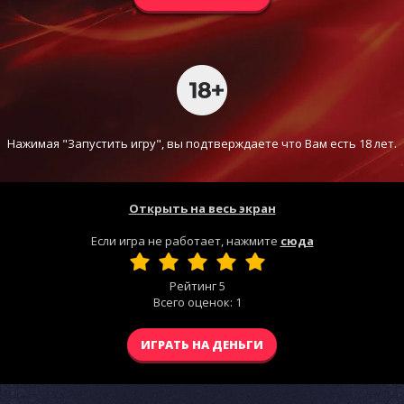
Нажимая "Запустить игру", вы подтверждаете что Вам есть 18 лет.
Открыть на весь экран
Если игра не работает, нажмите
сюда
Рейтинг
5
Всего оценок:
1
ИГРАТЬ НА ДЕНЬГИ