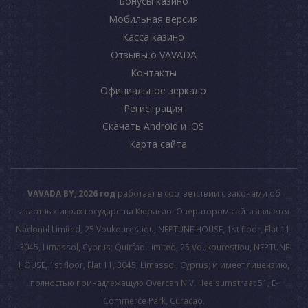
Бонусы казино
Мобильная версия
Касса казино
Отзывы о VAVADA
Контакты
Официальное зеркало
Регистрация
Скачать Android и iOS
Карта сайта
VAVADA BY, 2026 год
работает в соответствии с законами об
азартных играх государства Кюрасао. Оператором сайта является
Nadontil Limited, 25 Voukourestiou, NEPTUNE HOUSE, 1st floor, Flat 11,
3045, Limassol, Cyprus; Quirfad Limited, 25 Voukourestiou, NEPTUNE
HOUSE, 1st floor, Flat 11, 3045, Limassol, Cyprus; и имеет лицензию,
полностью принадлежащую Overcan N.V. Heelsumstraat 51, E-
Commerce Park, Curacao.