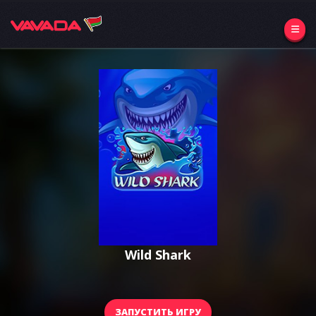
Wild Shark
ЗАПУСТИТЬ ИГРУ