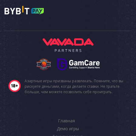
Азартные игры призваны развлекать. Помните, что вы
рискуете деньгами, когда делаете ставки. Не тратьте
больше, чем можете позволить себе проиграть.
Главная
Демо игры