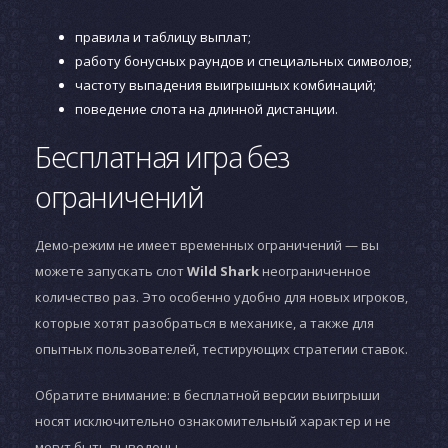
правила и таблицу выплат;
работу бонусных раундов и специальных символов;
частоту выпадения выигрышных комбинаций;
поведение слота на длинной дистанции.
Бесплатная игра без
ограничений
Демо-режим не имеет временных ограничений — вы
можете запускать слот
Wild Shark
неограниченное
количество раз. Это особенно удобно для новых игроков,
которые хотят разобраться в механике, а также для
опытных пользователей, тестирующих стратегии ставок.
Обратите внимание: в бесплатной версии выигрыши
носят исключительно ознакомительный характер и не
могут быть выведены.