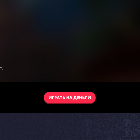
т.
ИГРАТЬ НА ДЕНЬГИ