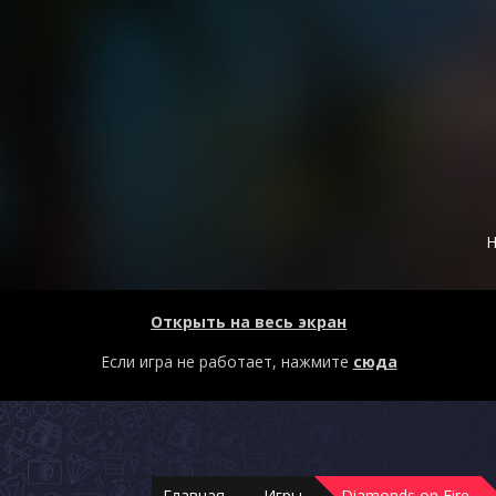
Н
Открыть на весь экран
Если игра не работает, нажмите
сюда
Главная
Игры
Diamonds on Fire