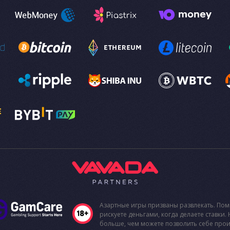
Азартные игры призваны развлекать. Помн
рискуете деньгами, когда делаете ставки. 
больше, чем можете позволить себе прои