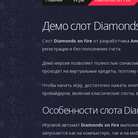
Демо слот Diamonds 
Слот
Diamonds on Fire
от разработчика
Am
регистрации и без пополнения счёта.
Демо-версия позволяет полностью ознакоми
проходят на виртуальные кредиты, поэтому 
Чтобы начать игру, достаточно нажать кно
провайдеров, включая классические слоты, в
Особенности слота Dia
Игровой автомат
Diamonds on Fire
выполне
запускается как на компьютере, так и на мо