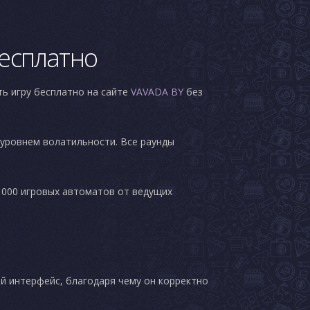
бесплатно
ь игру бесплатно на сайте
VAVADA BY
без
уровнем волатильности. Все раунды
 000 игровых автоматов от ведущих
 интерфейс, благодаря чему он корректно