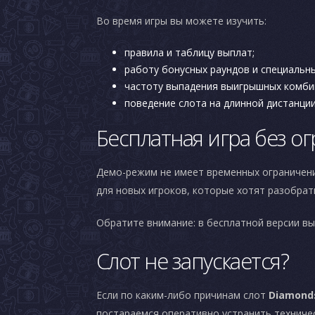
Во время игры вы можете изучить:
правила и таблицу выплат;
работу бонусных раундов и специальн
частоту выпадения выигрышных комби
поведение слота на длинной дистанции
Бесплатная игра без о
Демо-режим не имеет временных ограничен
для новых игроков, которые хотят разобрат
Обратите внимание: в бесплатной версии в
Слот не запускается?
Если по каким-либо причинам слот
Diamonds
постараемся оперативно устранить техничес