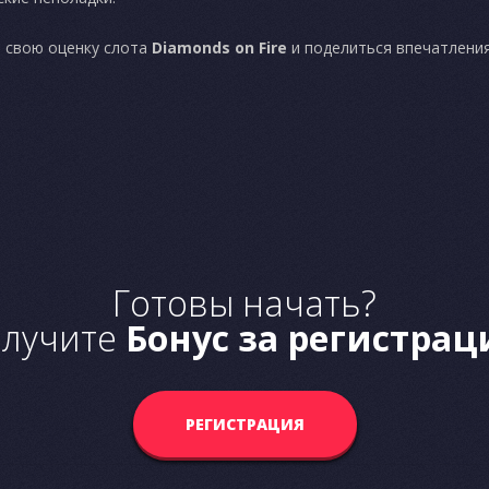
 свою оценку слота
Diamonds on Fire
и поделиться впечатлени
Готовы начать?
лучите
Бонус за регистра
РЕГИСТРАЦИЯ