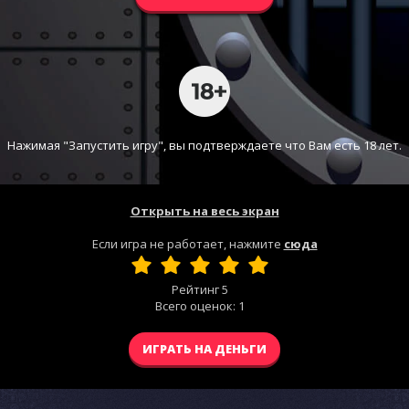
Нажимая "Запустить игру", вы подтверждаете что Вам есть 18 лет.
Открыть на весь экран
Если игра не работает, нажмите
сюда
Рейтинг
5
Всего оценок:
1
ИГРАТЬ НА ДЕНЬГИ