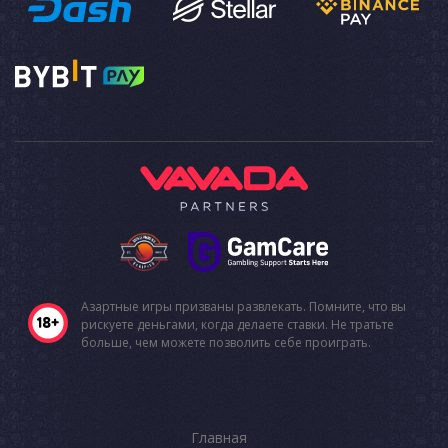
Азартные игры призваны развлекать. Помните, что вы
рискуете деньгами, когда делаете ставки. Не тратьте
больше, чем можете позволить себе проиграть.
Главная