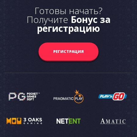
Готовы начать?
Получите
Бонус за
регистрацию
РЕГИСТРАЦИЯ