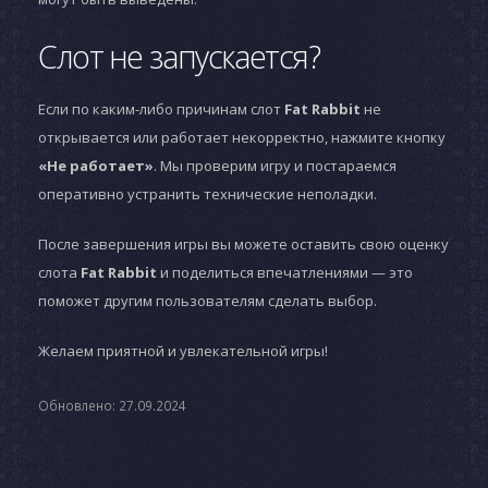
Слот не запускается?
Если по каким-либо причинам слот
Fat Rabbit
не
открывается или работает некорректно, нажмите кнопку
«Не работает»
. Мы проверим игру и постараемся
оперативно устранить технические неполадки.
После завершения игры вы можете оставить свою оценку
слота
Fat Rabbit
и поделиться впечатлениями — это
поможет другим пользователям сделать выбор.
Желаем приятной и увлекательной игры!
Обновлено:
27.09.2024