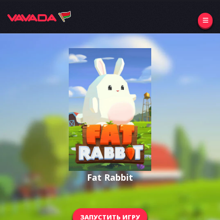
Fat Rabbit
ЗАПУСТИТЬ ИГРУ