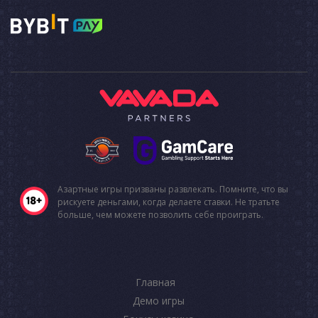
Азартные игры призваны развлекать. Помните, что вы
рискуете деньгами, когда делаете ставки. Не тратьте
больше, чем можете позволить себе проиграть.
Главная
Демо игры