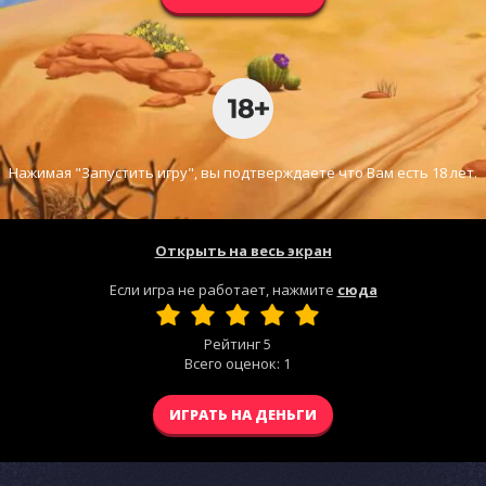
Нажимая "Запустить игру", вы подтверждаете что Вам есть 18 лет.
Открыть на весь экран
Если игра не работает, нажмите
сюда
Рейтинг
5
Всего оценок:
1
ИГРАТЬ НА ДЕНЬГИ