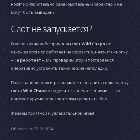
носят исключительно ознакомительный характер и не
могут быть выведены.
Слот не запускается?
Если по каким-либо причинам слот
Wild Chapo
не
открывается или работает некорректно, нажмите кнопку
«Не работает»
. Мы проверим игру и постараемся
оперативно устранить технические неполадки.
После завершения игры вы можете оставить свою оценку
слота
Wild Chapo
и поделиться впечатлениями — это
поможет другим пользователям сделать выбор.
Желаем приятной и увлекательной игры!
Обновлено:
27.09.2024