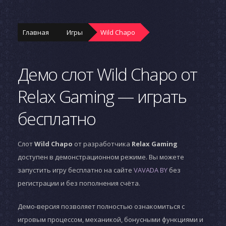
Главная
Игры
Wild Chapo
Демо слот Wild Chapo от
Relax Gaming — играть
бесплатно
Слот
Wild Chapo
от разработчика
Relax Gaming
доступен в демонстрационном режиме. Вы можете
запустить игру бесплатно на сайте
VAVADA BY
без
регистрации и без пополнения счёта.
Демо-версия позволяет полностью ознакомиться с
игровым процессом, механикой, бонусными функциями и