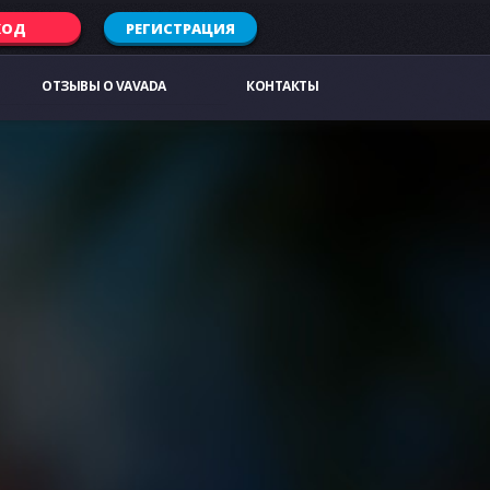
ХОД
РЕГИСТРАЦИЯ
ОТЗЫВЫ О VAVADA
КОНТАКТЫ