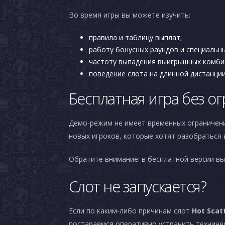
Во время игры вы можете изучить:
правила и таблицу выплат;
работу бонусных раундов и специальн
частоту выпадения выигрышных комби
поведение слота на длинной дистанции
Бесплатная игра без о
Демо-режим не имеет временных ограничен
новых игроков, которые хотят разобраться 
Обратите внимание: в бесплатной версии в
Слот не запускается?
Если по каким-либо причинам слот
Hot Scat
постараемся оперативно устранить техничес