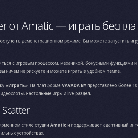
er от Amatic — играть беспла
оступен в демонстрационном режиме. Вы можете запустить игр
ться с игровым процессом, механикой, бонусными функциями и 
вы ничем не рискуете и можете играть в удобном темпе.
пку
«Играть»
. На платформе
VAVADA BY
представлено более 10
идеослоты, настольные игры и live-раздел.
Scatter
ирменном стиле студии
Amatic
и поддерживает адаптивный инте
бильных устройствах.