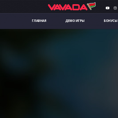
ГЛАВНАЯ
ДЕМО ИГРЫ
БОНУСЫ