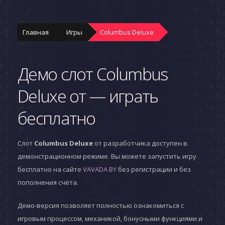
Главная
Игры
Columbus Deluxe
Демо слот Columbus
Deluxe от — играть
бесплатно
Слот
Columbus Deluxe
от разработчика
доступен в
демонстрационном режиме. Вы можете запустить игру
бесплатно на сайте
VAVADA BY
без регистрации и без
пополнения счёта.
Демо-версия позволяет полностью ознакомиться с
игровым процессом, механикой, бонусными функциями и