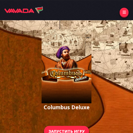
Columbus Deluxe
ЗАПУСТИТЬ ИГРУ