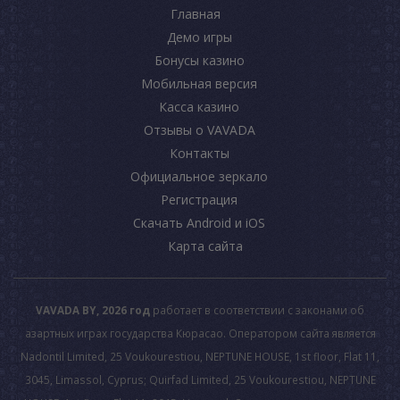
Главная
Демо игры
Бонусы казино
Мобильная версия
Касса казино
Отзывы о VAVADA
Контакты
Официальное зеркало
Регистрация
Скачать Android и iOS
Карта сайта
VAVADA BY, 2026 год
работает в соответствии с законами об
азартных играх государства Кюрасао. Оператором сайта является
Nadontil Limited, 25 Voukourestiou, NEPTUNE HOUSE, 1st floor, Flat 11,
3045, Limassol, Cyprus; Quirfad Limited, 25 Voukourestiou, NEPTUNE