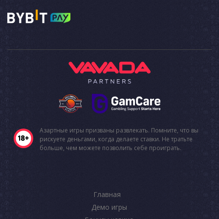
Азартные игры призваны развлекать. Помните, что вы
рискуете деньгами, когда делаете ставки. Не тратьте
больше, чем можете позволить себе проиграть.
Главная
Демо игры