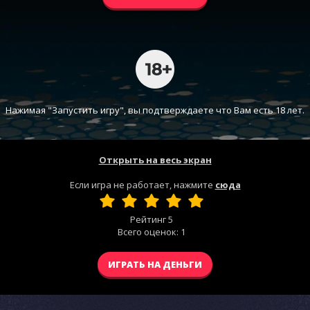
Нажимая "Запустить игру", вы подтверждаете что Вам есть 18 лет.
Открыть на весь экран
Если игра не работает, нажмите
сюда
Рейтинг
5
Всего оценок:
1
ИГРАТЬ НА ДЕНЬГИ