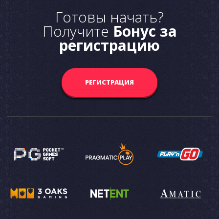
Готовы начать?
Получите
Бонус за
регистрацию
РЕГИСТРАЦИЯ