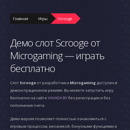
Главная
Игры
Scrooge
Демо слот Scrooge от
Microgaming — играть
бесплатно
Слот
Scrooge
от разработчика
Microgaming
доступен в
демонстрационном режиме. Вы можете запустить игру
бесплатно на сайте
VAVADA BY
без регистрации и без
пополнения счёта.
Демо-версия позволяет полностью ознакомиться с
игровым процессом, механикой, бонусными функциями и