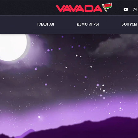
ГЛАВНАЯ
ДЕМО ИГРЫ
БОНУСЫ