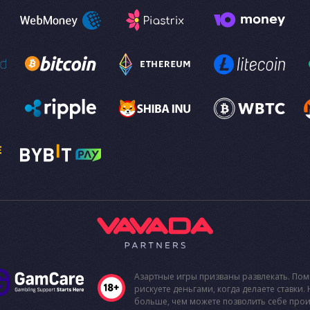
Азартные игры призваны развлекать. Помн
рискуете деньгами, когда делаете ставки. 
больше, чем можете позволить себе прои