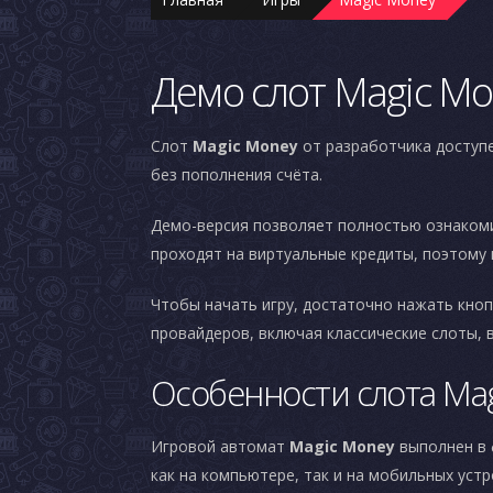
Демо слот Magic Mo
Слот
Magic Money
от разработчика
доступ
без пополнения счёта.
Демо-версия позволяет полностью ознакоми
проходят на виртуальные кредиты, поэтому 
Чтобы начать игру, достаточно нажать кно
провайдеров, включая классические слоты, в
Особенности слота Ma
Игровой автомат
Magic Money
выполнен в 
как на компьютере, так и на мобильных устр