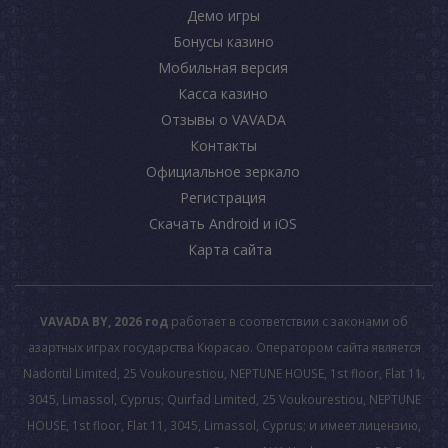
Демо игры
Бонусы казино
Мобильная версия
Касса казино
Отзывы о VAVADA
Контакты
Официальное зеркало
Регистрация
Скачать Android и iOS
Карта сайта
VAVADA BY, 2026 год
работает в соответствии с законами об
азартных играх государства Кюрасао. Оператором сайта является
Nadontil Limited, 25 Voukourestiou, NEPTUNE HOUSE, 1st floor, Flat 11,
3045, Limassol, Cyprus; Quirfad Limited, 25 Voukourestiou, NEPTUNE
HOUSE, 1st floor, Flat 11, 3045, Limassol, Cyprus; и имеет лицензию,