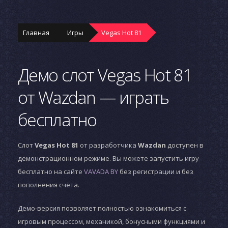
Главная
Игры
Vegas Hot 81
Демо слот Vegas Hot 81
от Wazdan — играть
бесплатно
Слот
Vegas Hot 81
от разработчика
Wazdan
доступен в
демонстрационном режиме. Вы можете запустить игру
бесплатно на сайте
VAVADA BY
без регистрации и без
пополнения счёта.
Демо-версия позволяет полностью ознакомиться с
игровым процессом, механикой, бонусными функциями и