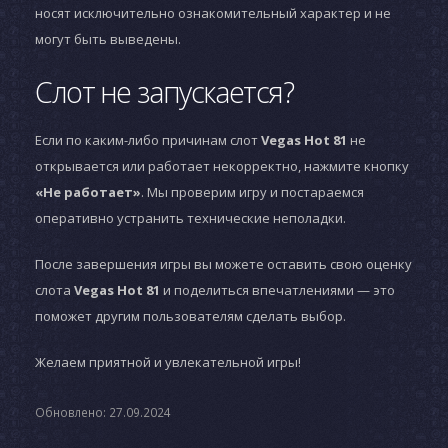
носят исключительно ознакомительный характер и не
могут быть выведены.
Слот не запускается?
Если по каким-либо причинам слот
Vegas Hot 81
не
открывается или работает некорректно, нажмите кнопку
«Не работает»
. Мы проверим игру и постараемся
оперативно устранить технические неполадки.
После завершения игры вы можете оставить свою оценку
слота
Vegas Hot 81
и поделиться впечатлениями — это
поможет другим пользователям сделать выбор.
Желаем приятной и увлекательной игры!
Обновлено:
27.09.2024