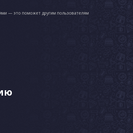
ями — это поможет другим пользователям
цию