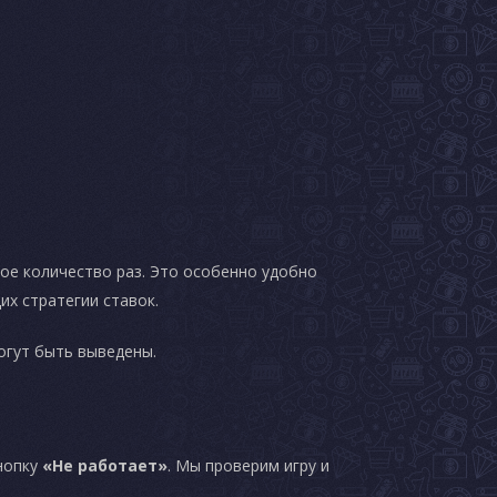
ое количество раз. Это особенно удобно
их стратегии ставок.
огут быть выведены.
нопку
«Не работает»
. Мы проверим игру и