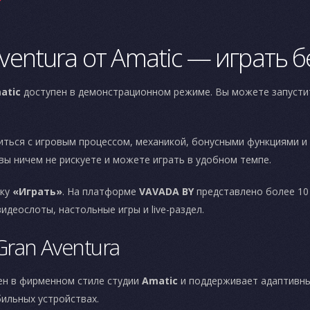
ventura от Amatic — играть 
atic
доступен в демонстрационном режиме. Вы можете запустит
ться с игровым процессом, механикой, бонусными функциями и 
вы ничем не рискуете и можете играть в удобном темпе.
пку
«Играть»
. На платформе
VAVADA BY
представлено более 10
идеослоты, настольные игры и live-раздел.
Gran Aventura
н в фирменном стиле студии
Amatic
и поддерживает адаптивны
бильных устройствах.