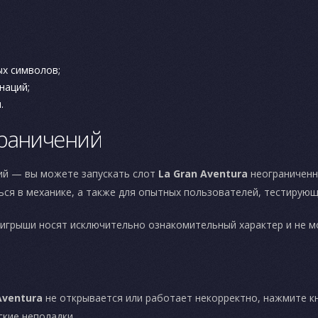
ых символов;
наций;
.
граничений
ий — вы можете запускать слот
La Gran Aventura
неограниченн
ься в механике, а также для опытных пользователей, тестирующ
ыигрыши носят исключительно ознакомительный характер и не м
Aventura
не открывается или работает некорректно, нажмите к
кие неполадки.