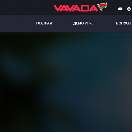
ГЛАВНАЯ
ДЕМО ИГРЫ
БОНУСЫ