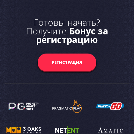
Готовы начать?
Получите
Бонус за
регистрацию
РЕГИСТРАЦИЯ