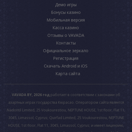
Демо игры
Бонусы казино
Мобильная версия
Касса казино
Отзывы о VAVADA
Контакты
Официальное зеркало
Регистрация
Скачать Android и iOS
Карта сайта
VAVADA BY, 2026 год
работает в соответствии с законами об
азартных играх государства Кюрасао. Оператором сайта является
Nadontil Limited, 25 Voukourestiou, NEPTUNE HOUSE, 1st floor, Flat 11,
3045, Limassol, Cyprus; Quirfad Limited, 25 Voukourestiou, NEPTUNE
HOUSE, 1st floor, Flat 11, 3045, Limassol, Cyprus; и имеет лицензию,