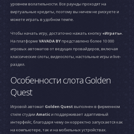
уровнем волатильности. Все раунды проходят на
виртуальные кредиты, поэтому вы ничем не рискуете и
можете играть в удобном темпе.
Чтобы начать игру, достаточно нажать кнопку
«Играть»
.
На платформе
VAVADA BY
представлено более 10 000
игровых автоматов от ведущих провайдеров, включая
классические слоты, видеослоты, настольные игры и live-
раздел.
Особенности слота Golden
Quest
Игровой автомат
Golden Quest
выполнен в фирменном
стиле студии
Amatic
и поддерживает адаптивный
интерфейс, благодаря чему он корректно запускается как
на компьютере, так и на мобильных устройствах.