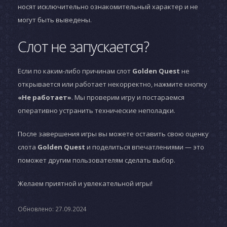
носят исключительно ознакомительный характер и не
могут быть выведены.
Слот не запускается?
Если по каким-либо причинам слот
Golden Quest
не
открывается или работает некорректно, нажмите кнопку
«Не работает»
. Мы проверим игру и постараемся
оперативно устранить технические неполадки.
После завершения игры вы можете оставить свою оценку
слота
Golden Quest
и поделиться впечатлениями — это
поможет другим пользователям сделать выбор.
Желаем приятной и увлекательной игры!
Обновлено:
27.09.2024