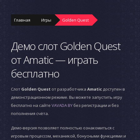
Главная
Игры
Golden Quest
Демо слот Golden Quest
от Amatic — играть
бесплатно
Слот
Golden Quest
от разработчика
Amatic
доступен в
демонстрационном режиме. Вы можете запустить игру
бесплатно на сайте
VAVADA BY
без регистрации и без
пополнения счёта.
Демо-версия позволяет полностью ознакомиться с
игровым процессом, механикой, бонусными функциями и