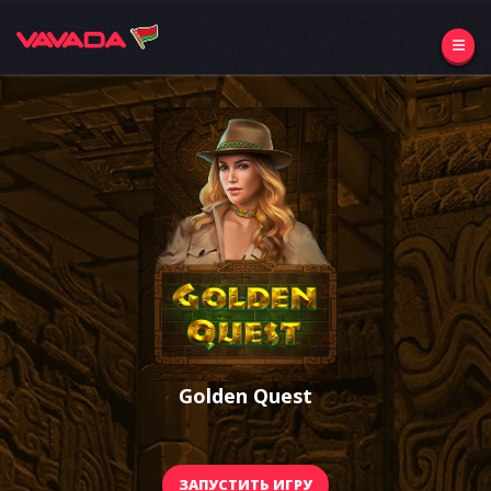
Golden Quest
ЗАПУСТИТЬ ИГРУ