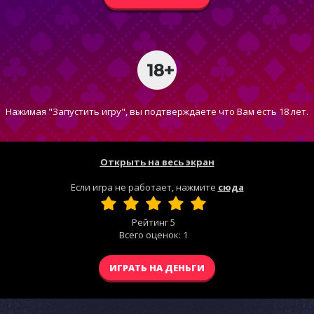
Нажимая "Запустить игру", вы подтверждаете что Вам есть 18 лет.
Открыть на весь экран
Если игра не работает, нажмите
сюда
Рейтинг
5
Всего оценок:
1
ИГРАТЬ НА ДЕНЬГИ