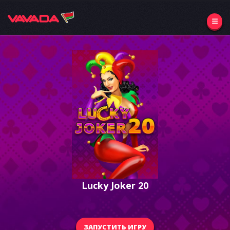
Lucky Joker 20
ЗАПУСТИТЬ ИГРУ