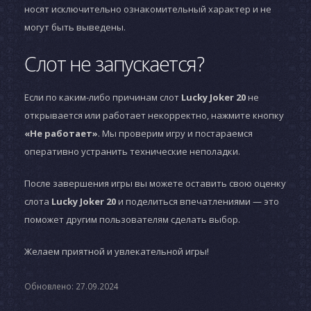
носят исключительно ознакомительный характер и не
могут быть выведены.
Слот не запускается?
Если по каким-либо причинам слот
Lucky Joker 20
не
открывается или работает некорректно, нажмите кнопку
«Не работает»
. Мы проверим игру и постараемся
оперативно устранить технические неполадки.
После завершения игры вы можете оставить свою оценку
слота
Lucky Joker 20
и поделиться впечатлениями — это
поможет другим пользователям сделать выбор.
Желаем приятной и увлекательной игры!
Обновлено:
27.09.2024