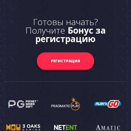
Готовы начать?
Получите
Бонус за
регистрацию
РЕГИСТРАЦИЯ