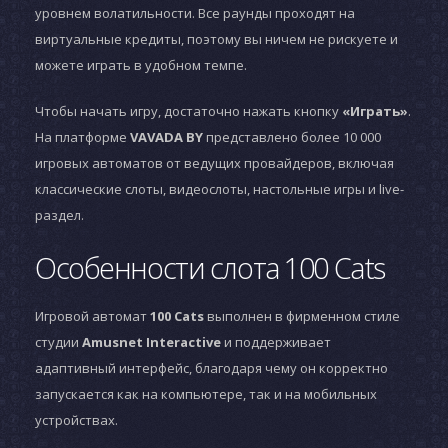
уровнем волатильности. Все раунды проходят на
виртуальные кредиты, поэтому вы ничем не рискуете и
можете играть в удобном темпе.
Чтобы начать игру, достаточно нажать кнопку
«Играть»
.
На платформе
VAVADA BY
представлено более 10 000
игровых автоматов от ведущих провайдеров, включая
классические слоты, видеослоты, настольные игры и live-
раздел.
Особенности слота 100 Cats
Игровой автомат
100 Cats
выполнен в фирменном стиле
студии
Amusnet Interactive
и поддерживает
адаптивный интерфейс, благодаря чему он корректно
запускается как на компьютере, так и на мобильных
устройствах.