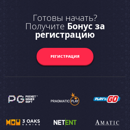
Готовы начать?
Получите
Бонус за
регистрацию
РЕГИСТРАЦИЯ