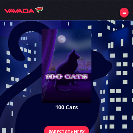
100 Cats
ЗАПУСТИТЬ ИГРУ