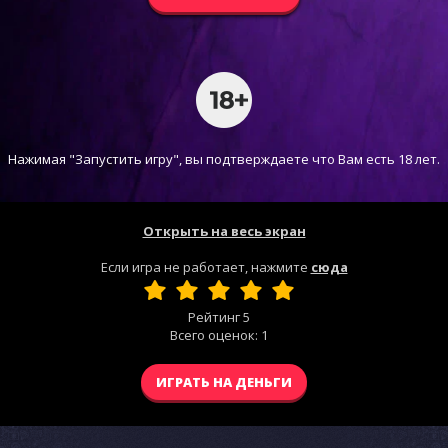
Нажимая "Запустить игру", вы подтверждаете что Вам есть 18 лет.
Открыть на весь экран
Если игра не работает, нажмите
сюда
Рейтинг
5
Всего оценок:
1
ИГРАТЬ НА ДЕНЬГИ