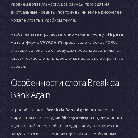
уровнем волатильности. Все раунды проходят на
виртуальные кредиты, поэтому вы ничем не рискуете и
можете играть в удобном темпе.
Чтобы начать игру, достаточно нажать кнопку
«Играть»
.
На платформе
VAVADA BY
представлено более 10 000
игровых автоматов от ведущих провайдеров, включая
классические слоты, видеослоты, настольные игры и live-
раздел.
Особенности слота Break da
Bank Again
Игровой автомат
Break da Bank Again
выполнен в
фирменном стиле студии
Microgaming
и поддерживает
адаптивный интерфейс, благодаря чему он корректно
запускается как на компьютере, так и на мобильных