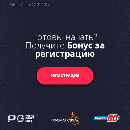
Обновлено:
27.09.2024
Готовы начать?
Получите
Бонус за
регистрацию
РЕГИСТРАЦИЯ