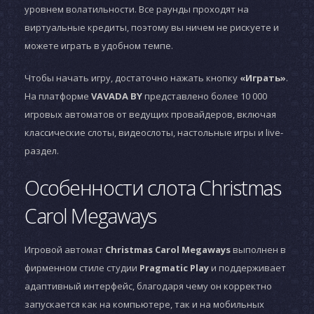
уровнем волатильности. Все раунды проходят на
виртуальные кредиты, поэтому вы ничем не рискуете и
можете играть в удобном темпе.
Чтобы начать игру, достаточно нажать кнопку
«Играть»
.
На платформе
VAVADA BY
представлено более 10 000
игровых автоматов от ведущих провайдеров, включая
классические слоты, видеослоты, настольные игры и live-
раздел.
Особенности слота Christmas
Carol Megaways
Игровой автомат
Christmas Carol Megaways
выполнен в
фирменном стиле студии
Pragmatic Play
и поддерживает
адаптивный интерфейс, благодаря чему он корректно
запускается как на компьютере, так и на мобильных