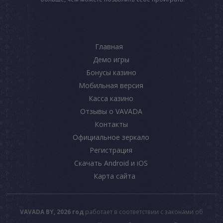
Главная
Демо игры
Бонусы казино
Мобильная версия
Касса казино
Отзывы о VAVADA
Контакты
Официальное зеркало
Регистрация
Скачать Android и iOS
Карта сайта
VAVADA BY, 2026 год
работает в соответствии с законами об