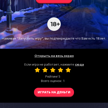
Нажимая "Запустить игру", вы подтверждаете что Вам есть 18 лет.
Открыть на весь экран
Если игра не работает, нажмите
сюда
Рейтинг
5
Всего оценок:
1
ИГРАТЬ НА ДЕНЬГИ