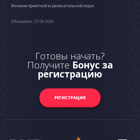
Желаем приятной и увлекательной игры!
Обновлено:
27.09.2024
Готовы начать?
Получите
Бонус за
регистрацию
РЕГИСТРАЦИЯ