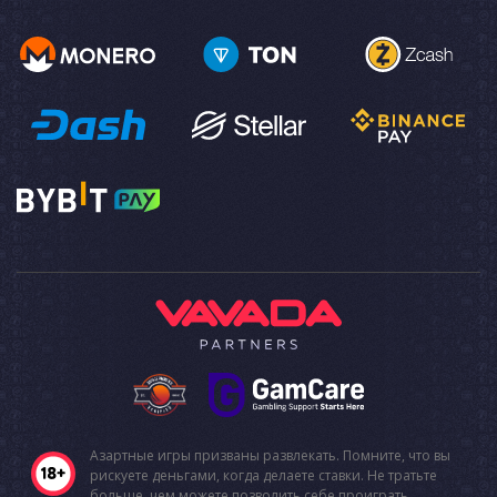
Азартные игры призваны развлекать. Помните, что вы
рискуете деньгами, когда делаете ставки. Не тратьте
больше, чем можете позволить себе проиграть.