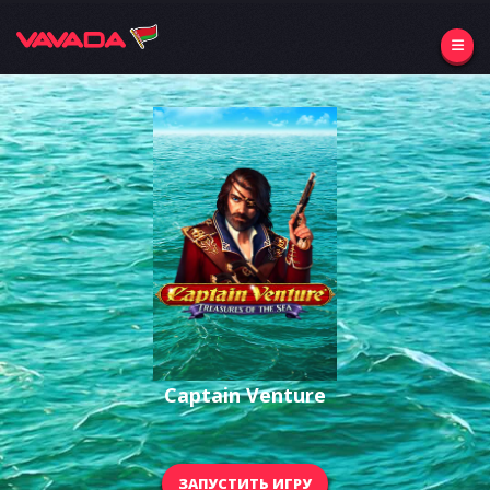
Captain Venture
ЗАПУСТИТЬ ИГРУ