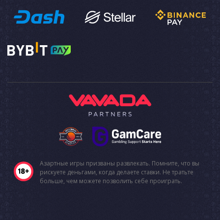
Азартные игры призваны развлекать. Помните, что вы
рискуете деньгами, когда делаете ставки. Не тратьте
больше, чем можете позволить себе проиграть.