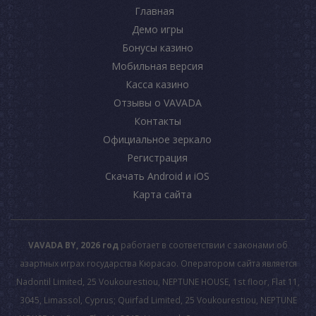
Главная
Демо игры
Бонусы казино
Мобильная версия
Касса казино
Отзывы о VAVADA
Контакты
Официальное зеркало
Регистрация
Скачать Android и iOS
Карта сайта
VAVADA BY, 2026 год
работает в соответствии с законами об
азартных играх государства Кюрасао. Оператором сайта является
Nadontil Limited, 25 Voukourestiou, NEPTUNE HOUSE, 1st floor, Flat 11,
3045, Limassol, Cyprus; Quirfad Limited, 25 Voukourestiou, NEPTUNE