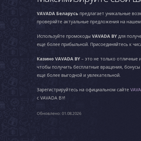
VAVADA Беларусь
предлагает уникальные воз
проверяйте актуальные предложения на нашем с
Используйте промокоды
VAVADA BY
для получе
еще более прибыльной. Присоединяйтесь к чис
Казино VAVADA BY
– это не только отличные 
чтобы получить бесплатные вращения, бонусы 
еще более выгодной и увлекательной.
Зарегистрируйтесь на официальном сайте
VAVA
с VAVADA BY!
Обновлено:
01.08.2026