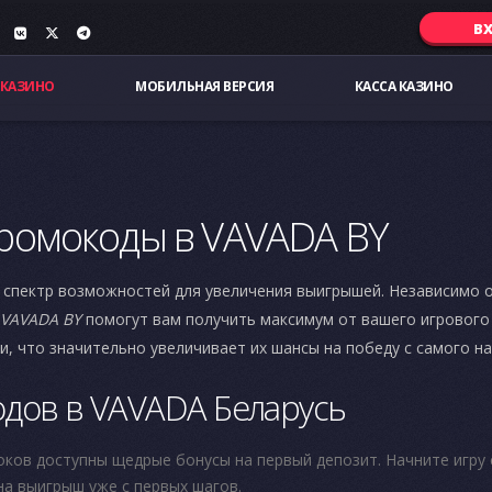
В
 КАЗИНО
МОБИЛЬНАЯ ВЕРСИЯ
КАССА КАЗИНО
промокоды в VAVADA BY
спектр возможностей для увеличения выигрышей. Независимо от
 VAVADA BY
помогут вам получить максимум от вашего игрового 
, что значительно увеличивает их шансы на победу с самого на
дов в VAVADA Беларусь
роков доступны щедрые бонусы на первый депозит. Начните игру
на выигрыш уже с первых шагов.