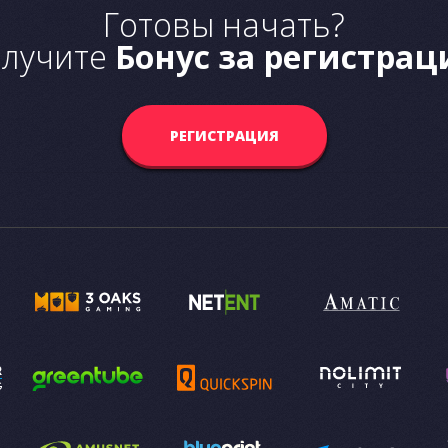
Готовы начать?
лучите
Бонус за регистра
РЕГИСТРАЦИЯ