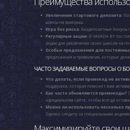
Преимущества использо
Увеличение стартового депозита
: П
шансы на выигрыш.
Игра без риска
: Бездепозитные бонусы 
Регулярные акции
: В VAVADA BY посто
акции для увеличения своих шансов на по
Особые предложения для постоянных
предложения и привилегии, которые дела
ЧАСТО ЗАДАВАЕМЫЕ ВОПРОСЫ О БО
Что делать, если промокод не актив
поддержки, которая поможет вам активи
Как часто обновляются промокоды?
П
официальном сайте, чтобы всегда остава
Можно ли использовать несколько п
Однако следите за специальными акциями
Максимизируйте свои ш