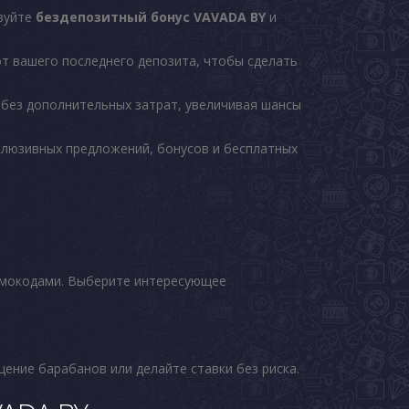
ьзуйте
бездепозитный бонус VAVADA BY
и
от вашего последнего депозита, чтобы сделать
 без дополнительных затрат, увеличивая шансы
клюзивных предложений, бонусов и бесплатных
ромокодами. Выберите интересующее
ение барабанов или делайте ставки без риска.