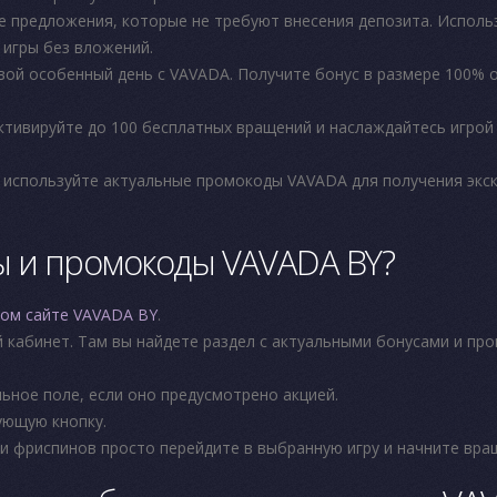
ые предложения, которые не требуют внесения депозита. Испол
 игры без вложений.
свой особенный день с VAVADA. Получите бонус в размере 100% 
Активируйте до 100 бесплатных вращений и наслаждайтесь игрой
и используйте актуальные промокоды VAVADA для получения экс
ы и промокоды VAVADA BY?
ом сайте VAVADA BY
.
й кабинет. Там вы найдете раздел с актуальными бонусами и п
ьное поле, если оно предусмотрено акцией.
ующую кнопку.
и фриспинов просто перейдите в выбранную игру и начните вращ