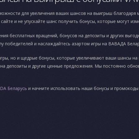
можности для увеличения ваших шансов на выигрыш благодаря м
айте и не упускайте шанс получить бонусы, которые могут изм
ния бесплатных вращений, бонусов на депозиты и других выгод
лу победителей и наслаждайтесь азартом игры на ВАВАДА Белар
игры, но и щедрые бонусы, которые увеличивают ваши шансы на
на депозиты и другие ценные предложения. Мы постоянно обнов
DA Беларусь
и начните использовать наши бонусы и промокоды 