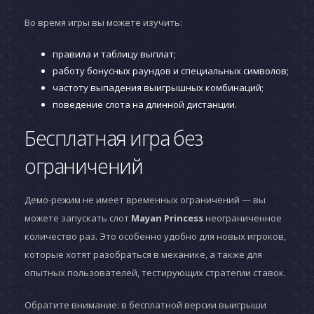
Во время игры вы можете изучить:
правила и таблицу выплат;
работу бонусных раундов и специальных символов;
частоту выпадения выигрышных комбинаций;
поведение слота на длинной дистанции.
Бесплатная игра без
ограничений
Демо-режим не имеет временных ограничений — вы
можете запускать слот
Mayan Princess
неограниченное
количество раз. Это особенно удобно для новых игроков,
которые хотят разобраться в механике, а также для
опытных пользователей, тестирующих стратегии ставок.
Обратите внимание: в бесплатной версии выигрыши