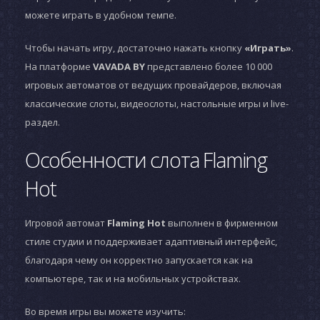
можете играть в удобном темпе.
Чтобы начать игру, достаточно нажать кнопку
«Играть»
.
На платформе
VAVADA BY
представлено более 10 000
игровых автоматов от ведущих провайдеров, включая
классические слоты, видеослоты, настольные игры и live-
раздел.
Особенности слота Flaming
Hot
Игровой автомат
Flaming Hot
выполнен в фирменном
стиле студии
и поддерживает адаптивный интерфейс,
благодаря чему он корректно запускается как на
компьютере, так и на мобильных устройствах.
Во время игры вы можете изучить: