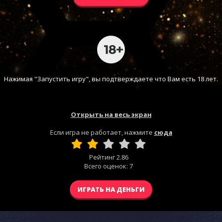
Нажимая "Запустить игру", вы подтверждаете что Вам есть 18 лет.
Открыть на весь экран
Если игра не работает, нажмите
сюда
Рейтинг
2.86
Всего оценок:
7
ИГРАТЬ НА ДЕНЬГИ