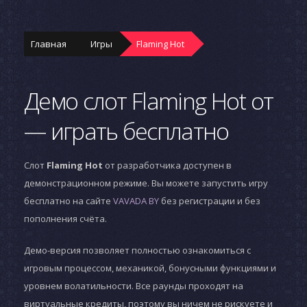
Главная
Игры
Flaming Hot
Демо слот Flaming Hot от
— играть бесплатно
Слот
Flaming Hot
от разработчика
доступен в
демонстрационном режиме. Вы можете запустить игру
бесплатно на сайте
VAVADA BY
без регистрации и без
пополнения счёта.
Демо-версия позволяет полностью ознакомиться с
игровым процессом, механикой, бонусными функциями и
уровнем волатильности. Все раунды проходят на
виртуальные кредиты, поэтому вы ничем не рискуете и