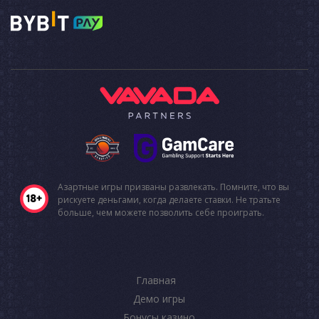
Азартные игры призваны развлекать. Помните, что вы
рискуете деньгами, когда делаете ставки. Не тратьте
больше, чем можете позволить себе проиграть.
Главная
Демо игры
Бонусы казино