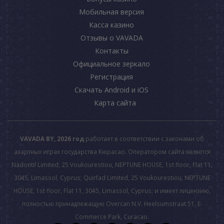
Мобильная версия
Касса казино
Отзывы о VAVADA
Контакты
Официальное зеркало
Регистрация
Скачать Android и iOS
Карта сайта
VAVADA BY, 2026 год
работает в соответствии с законами об
азартных играх государства Кюрасао. Оператором сайта является
Nadontil Limited, 25 Voukourestiou, NEPTUNE HOUSE, 1st floor, Flat 11,
3045, Limassol, Cyprus; Quirfad Limited, 25 Voukourestiou, NEPTUNE
HOUSE, 1st floor, Flat 11, 3045, Limassol, Cyprus; и имеет лицензию,
полностью принадлежащую Overcan N.V. Heelsumstraat 51, E-
Commerce Park, Curacao.