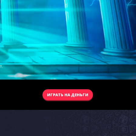
т.
ИГРАТЬ НА ДЕНЬГИ