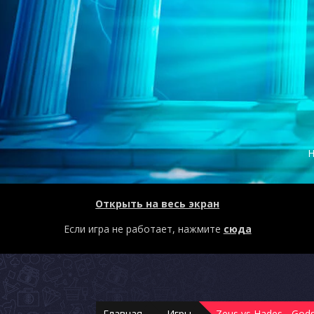
Н
Открыть на весь экран
Если игра не работает, нажмите
сюда
Главная
Игры
Zeus vs Hades - God