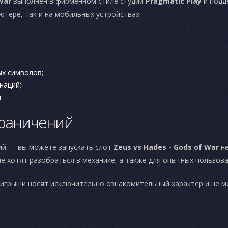
War
выполнен в фирменном стиле студии
Pragmatic Play
и подд
ютере, так и на мобильных устройствах.
ых символов;
наций;
.
граничений
ий — вы можете запускать слот
Zeus vs Hades - Gods of War
не
е хотят разобраться в механике, а также для опытных пользова
ыигрыши носят исключительно ознакомительный характер и не м