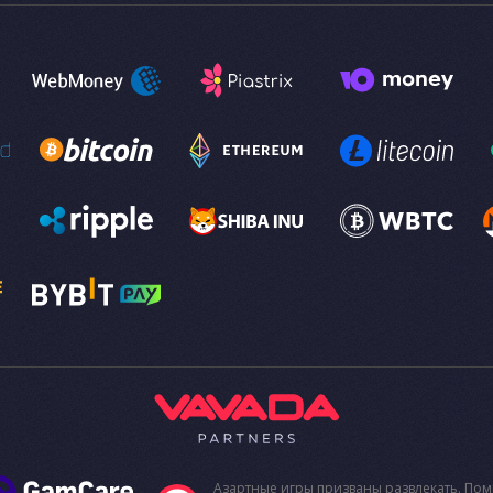
Азартные игры призваны развлекать. Помн