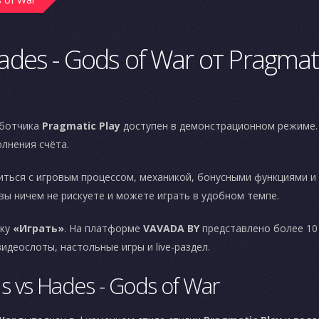
ades - Gods of War от Pragmat
аботчика
Pragmatic Play
доступен в демонстрационном режиме. 
олнения счёта.
ться с игровым процессом, механикой, бонусными функциями и 
вы ничем не рискуете и можете играть в удобном темпе.
пку
«Играть»
. На платформе
VAVADA BY
представлено более 10
идеослоты, настольные игры и live-раздел.
 vs Hades - Gods of War