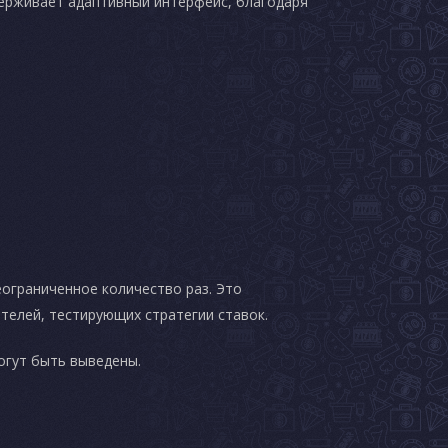
ерживает адаптивный интерфейс, благодаря
ограниченное количество раз. Это
телей, тестирующих стратегии ставок.
огут быть выведены.