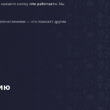
, нажмите кнопку
«Не работает»
. Мы
 впечатлениями — это поможет другим
цию