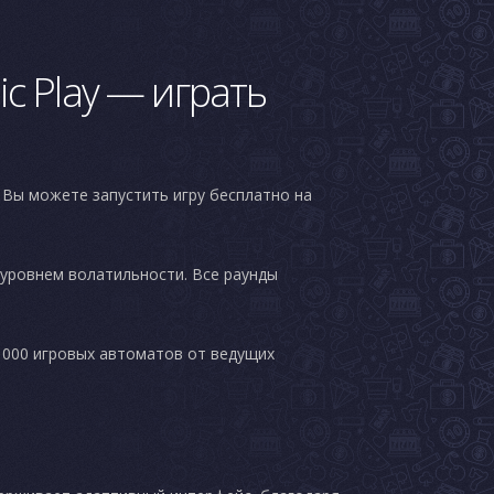
ic Play — играть
Вы можете запустить игру бесплатно на
уровнем волатильности. Все раунды
 000 игровых автоматов от ведущих