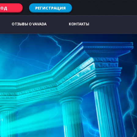
ХОД
РЕГИСТРАЦИЯ
ОТЗЫВЫ О VAVADA
КОНТАКТЫ