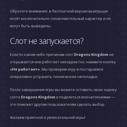
Обратите внимание: в бесплатной версии выигрыши
носят исключительно ознакомительный характер и не
могут быть выведены.
Слот не запускается?
Если по каким-либо причинам слот
Dragons Kingdom
не
открывается или работает некорректно, нажмите кнопку
«Не работает»
. Мы проверим игру и постараемся
оперативно устранить технические неполадки.
После завершения игры вы можете оставить свою оценку
слота
Dragons Kingdom
и поделиться впечатлениями —
это поможет другим пользователям сделать выбор.
Желаем приятной и увлекательной игры!