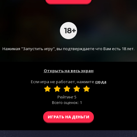
Нажимая "Запустить игру", вы подтверждаете что Вам есть 18 лет.
Открыть на весь экран
Если игра не работает, нажмите
сюда
Рейтинг
5
Всего оценок:
1
ИГРАТЬ НА ДЕНЬГИ