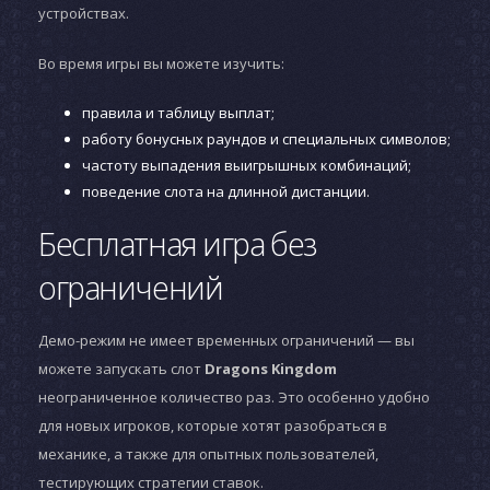
устройствах.
Во время игры вы можете изучить:
правила и таблицу выплат;
работу бонусных раундов и специальных символов;
частоту выпадения выигрышных комбинаций;
поведение слота на длинной дистанции.
Бесплатная игра без
ограничений
Демо-режим не имеет временных ограничений — вы
можете запускать слот
Dragons Kingdom
неограниченное количество раз. Это особенно удобно
для новых игроков, которые хотят разобраться в
механике, а также для опытных пользователей,
тестирующих стратегии ставок.