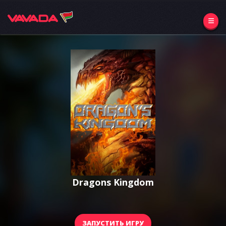
Dragons Kingdom
ЗАПУСТИТЬ ИГРУ