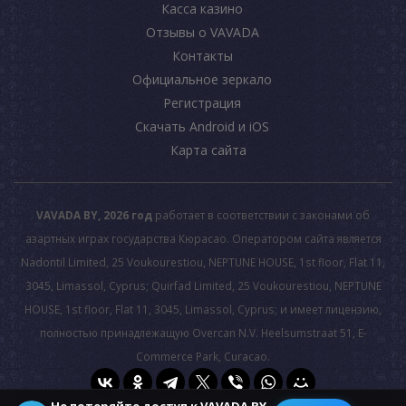
Касса казино
Отзывы о VAVADA
Контакты
Официальное зеркало
Регистрация
Скачать Android и iOS
Карта сайта
VAVADA BY, 2026 год
работает в соответствии с законами об
азартных играх государства Кюрасао. Оператором сайта является
Nadontil Limited, 25 Voukourestiou, NEPTUNE HOUSE, 1st floor, Flat 11,
3045, Limassol, Cyprus; Quirfad Limited, 25 Voukourestiou, NEPTUNE
HOUSE, 1st floor, Flat 11, 3045, Limassol, Cyprus; и имеет лицензию,
полностью принадлежащую Overcan N.V. Heelsumstraat 51, E-
Commerce Park, Curacao.