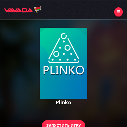
Plinko
ЗАПУСТИТЬ ИГРУ