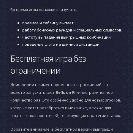
Во время игры вы можете изучить:
правила и таблицу выплат;
работу бонусных раундов и специальных символов;
частоту выпадения выигрышных комбинаций;
поведение слота на длинной дистанции.
Бесплатная игра без
ограничений
Демо-режим не имеет временных ограничений — вы
можете запускать слот
Bells on Fire
неограниченное
количество раз. Это особенно удобно для новых игроков,
которые хотят разобраться в механике, а также для
опытных пользователей, тестирующих стратегии ставок.
Обратите внимание: в бесплатной версии выигрыши