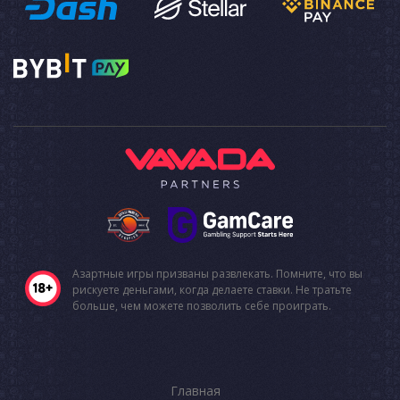
Азартные игры призваны развлекать. Помните, что вы
рискуете деньгами, когда делаете ставки. Не тратьте
больше, чем можете позволить себе проиграть.
Главная