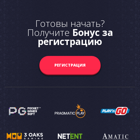
Готовы начать?
Получите
Бонус за
регистрацию
РЕГИСТРАЦИЯ