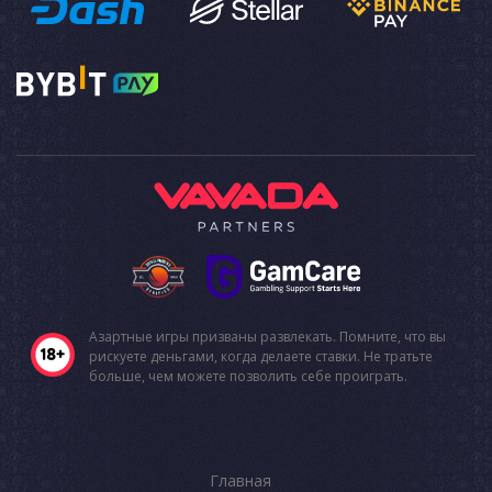
Азартные игры призваны развлекать. Помните, что вы
рискуете деньгами, когда делаете ставки. Не тратьте
больше, чем можете позволить себе проиграть.
Главная