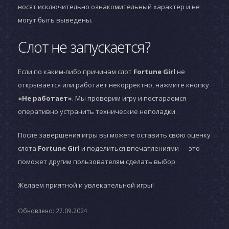
носят исключительно ознакомительный характер и не
могут быть выведены.
Слот не запускается?
Если по каким-либо причинам слот
Fortune Girl
не
открывается или работает некорректно, нажмите кнопку
«Не работает»
. Мы проверим игру и постараемся
оперативно устранить технические неполадки.
После завершения игры вы можете оставить свою оценку
слота
Fortune Girl
и поделиться впечатлениями — это
поможет другим пользователям сделать выбор.
Желаем приятной и увлекательной игры!
Обновлено:
27.09.2024