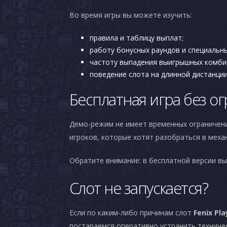
Во время игры вы можете изучить:
правила и таблицу выплат;
работу бонусных раундов и специальн
частоту выпадения выигрышных комби
поведение слота на длинной дистанции
Бесплатная игра без о
Демо-режим не имеет временных ограничен
игроков, которые хотят разобраться в меха
Обратите внимание: в бесплатной версии в
Слот не запускается?
Если по каким-либо причинам слот
Fenix Pla
постараемся оперативно устранить техничес