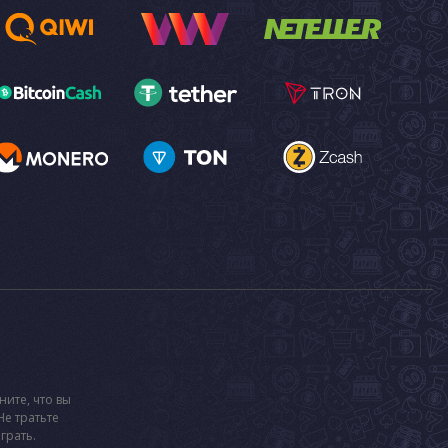
ите, что вы
Не тратьте
грать.