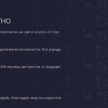
тно
 бесплатно на сайте
VAVADA BY
без
уровнем волатильности. Все раунды
 000 игровых автоматов от ведущих
фейс, благодаря чему он корректно