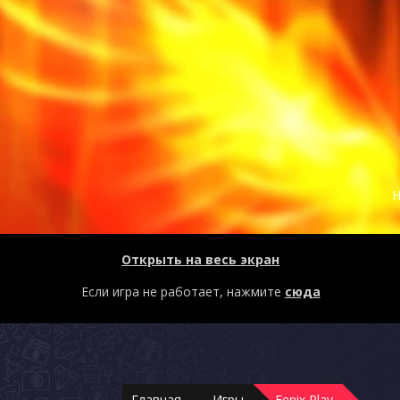
Н
Открыть на весь экран
Если игра не работает, нажмите
сюда
Главная
Игры
Fenix Play