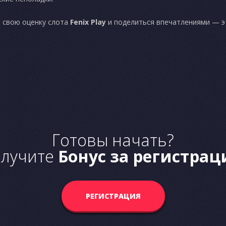
 свою оценку слота
Fenix Play
и поделиться впечатлениями — э
Готовы начать?
лучите
Бонус за регистра
РЕГИСТРАЦИЯ