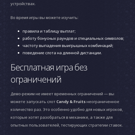
устройствах.
Во время игры вы можете изучить:
правила и таблицу выплат;
работу бонусных раундов и специальных символов;
частоту выпадения выигрышных комбинаций;
поведение слота на длинной дистанции.
Бесплатная игра без
ограничений
Демо-режим не имеет временных ограничений — вы
можете запускать слот
Candy & Fruits
неограниченное
количество раз. Это особенно удобно для новых игроков,
которые хотят разобраться в механике, а также для
опытных пользователей, тестирующих стратегии ставок.