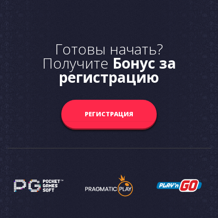
Готовы начать?
Получите
Бонус за
регистрацию
РЕГИСТРАЦИЯ