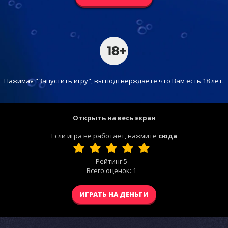
Нажимая "Запустить игру", вы подтверждаете что Вам есть 18 лет.
Открыть на весь экран
Если игра не работает, нажмите
сюда
Рейтинг
5
Всего оценок:
1
ИГРАТЬ НА ДЕНЬГИ