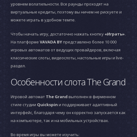
уровнем волатильности. Все раунды проходят на
виртуальные кредиты, поэтому вы ничем не рискуете и
можете играть в удобном темпе.
Чтобы начать игру, достаточно нажать кнопку
«Играть»
.
На платформе
VAVADA BY
представлено более 10 000
игровых автоматов от ведущих провайдеров, включая
классические слоты, видеослоты, настольные игры и live-
раздел.
Особенности слота The Grand
Игровой автомат
The Grand
выполнен в фирменном
стиле студии
Quickspin
и поддерживает адаптивный
интерфейс, благодаря чему он корректно запускается как
на компьютере, так и на мобильных устройствах.
Во время игры вы можете изучить: