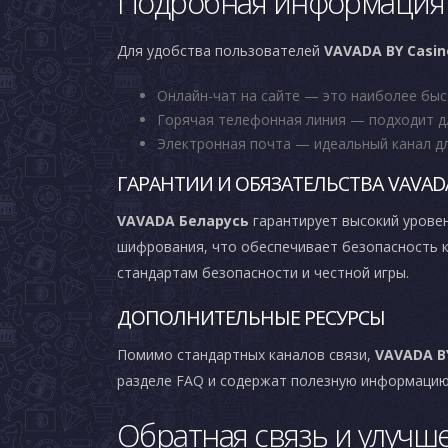
Подробная информация о
Для удобства пользователей
VAVADA BY Casin
Онлайн-чат на сайте — это наиболее быс
Горячая телефонная линия — подходит дл
Электронная почта — идеальный канал д
ГАРАНТИИ И ОБЯЗАТЕЛЬСТВА VAVAD
VAVADA Беларусь
гарантирует высокий урове
шифрования, что обеспечивает безопасность 
стандартам безопасности и честной игры.
ДОПОЛНИТЕЛЬНЫЕ РЕСУРСЫ
Помимо стандартных каналов связи,
VAVADA B
разделе FAQ и содержат полезную информацию 
Обратная связь и улучш