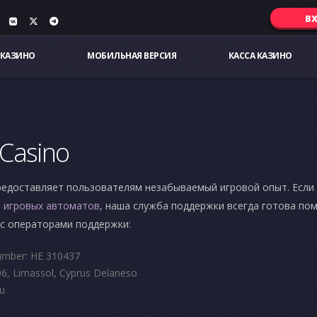
В
 КАЗИНО
МОБИЛЬНАЯ ВЕРСИЯ
КАССА КАЗИНО
Casino
едоставляет пользователям незабываемый игровой опыт. Если 
а
игровых автоматов
, наша служба поддержки всегда готова п
 с операторами поддержки:
Number: ΗΕ 310437
06, Limassol, Cyprus Delaneso
u