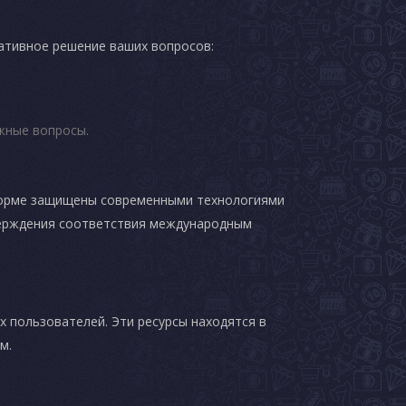
ативное решение ваших вопросов:
жные вопросы.
тформе защищены современными технологиями
тверждения соответствия международным
 пользователей. Эти ресурсы находятся в
м.