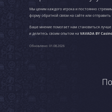
Мы ценим каждого игрока и постоянно стремим
форму обратной связи на сайте или отправить 
Ваше мнение помогает нам становиться лучше
и делитесь своим опытом на
VAVADA BY Casin
Обновлено:
01.08.2026
По