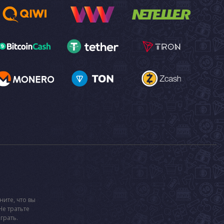
ите, что вы
Не тратьте
грать.