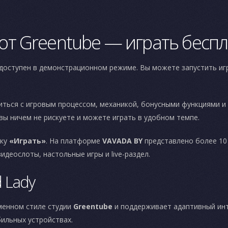
 от Greentube — играть бесп
доступен в демонстрационном режиме. Вы можете запустить иг
ться с игровым процессом, механикой, бонусными функциями и 
вы ничем не рискуете и можете играть в удобном темпе.
пку
«Играть»
. На платформе
VAVADA BY
представлено более 10
идеослоты, настольные игры и live-раздел.
 Lady
енном стиле студии
Greentube
и поддерживает адаптивный инт
бильных устройствах.