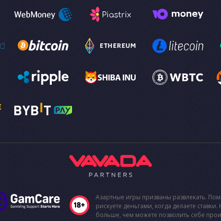
Азартные игры призваны развлекать. Помн
рискуете деньгами, когда делаете ставки. 
больше, чем можете позволить себе прои