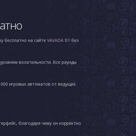
латно
ру бесплатно на сайте
VAVADA BY
без
уровнем волатильности. Все раунды
 000 игровых автоматов от ведущих
ерфейс, благодаря чему он корректно