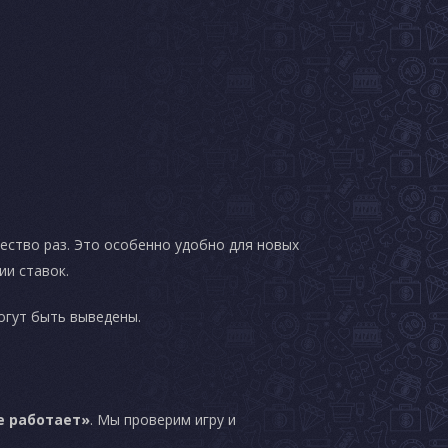
ество раз. Это особенно удобно для новых
ии ставок.
огут быть выведены.
е работает»
. Мы проверим игру и