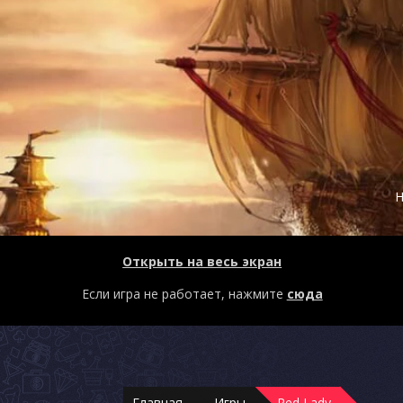
Н
Открыть на весь экран
Если игра не работает, нажмите
сюда
Главная
Игры
Red Lady