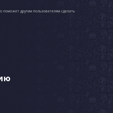
о поможет другим пользователям сделать
цию