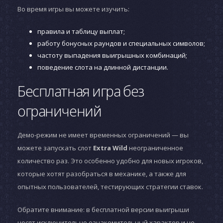
Во время игры вы можете изучить:
правила и таблицу выплат;
работу бонусных раундов и специальных символов;
частоту выпадения выигрышных комбинаций;
поведение слота на длинной дистанции.
Бесплатная игра без
ограничений
Демо-режим не имеет временных ограничений — вы
можете запускать слот
Extra Wild
неограниченное
количество раз. Это особенно удобно для новых игроков,
которые хотят разобраться в механике, а также для
опытных пользователей, тестирующих стратегии ставок.
Обратите внимание: в бесплатной версии выигрыши
носят исключительно ознакомительный характер и не