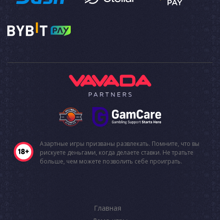
Азартные игры призваны развлекать. Помните, что вы
рискуете деньгами, когда делаете ставки. Не тратьте
больше, чем можете позволить себе проиграть.
Главная