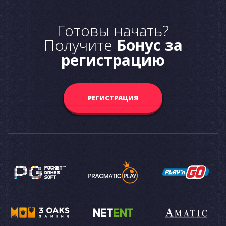
Готовы начать?
Получите
Бонус за
регистрацию
РЕГИСТРАЦИЯ