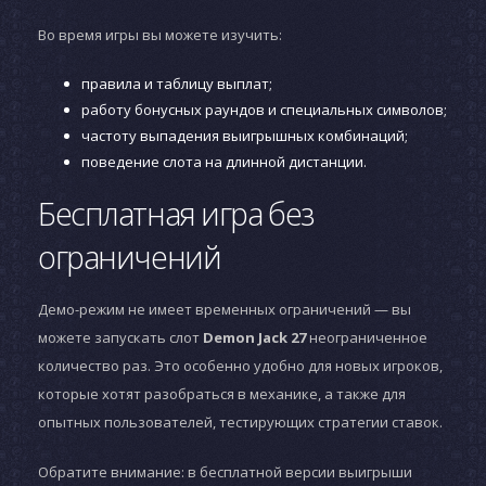
Во время игры вы можете изучить:
правила и таблицу выплат;
работу бонусных раундов и специальных символов;
частоту выпадения выигрышных комбинаций;
поведение слота на длинной дистанции.
Бесплатная игра без
ограничений
Демо-режим не имеет временных ограничений — вы
можете запускать слот
Demon Jack 27
неограниченное
количество раз. Это особенно удобно для новых игроков,
которые хотят разобраться в механике, а также для
опытных пользователей, тестирующих стратегии ставок.
Обратите внимание: в бесплатной версии выигрыши