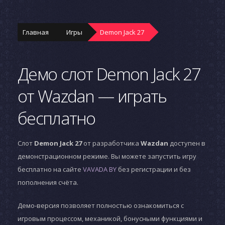
Главная
Игры
Demon Jack 27
Демо слот Demon Jack 27
от Wazdan — играть
бесплатно
Слот
Demon Jack 27
от разработчика
Wazdan
доступен в
демонстрационном режиме. Вы можете запустить игру
бесплатно на сайте
VAVADA BY
без регистрации и без
пополнения счёта.
Демо-версия позволяет полностью ознакомиться с
игровым процессом, механикой, бонусными функциями и