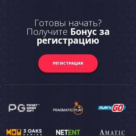
Готовы начать?
Получите
Бонус за
регистрацию
РЕГИСТРАЦИЯ