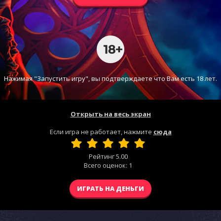
Нажимая "Запустить игру", вы подтверждаете что Вам есть 18 лет.
Открыть на весь экран
Если игра не работает, нажмите
сюда
Рейтинг
5.00
Всего оценок:
1
ИГРАТЬ НА ДЕНЬГИ