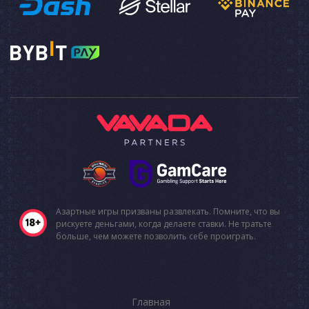
Азартные игры призваны развлекать. Помните, что вы
рискуете деньгами, когда делаете ставки. Не тратьте
больше, чем можете позволить себе проиграть.
Главная