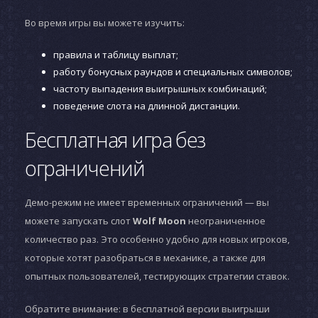
Во время игры вы можете изучить:
правила и таблицу выплат;
работу бонусных раундов и специальных символов;
частоту выпадения выигрышных комбинаций;
поведение слота на длинной дистанции.
Бесплатная игра без
ограничений
Демо-режим не имеет временных ограничений — вы
можете запускать слот
Wolf Moon
неограниченное
количество раз. Это особенно удобно для новых игроков,
которые хотят разобраться в механике, а также для
опытных пользователей, тестирующих стратегии ставок.
Обратите внимание: в бесплатной версии выигрыши