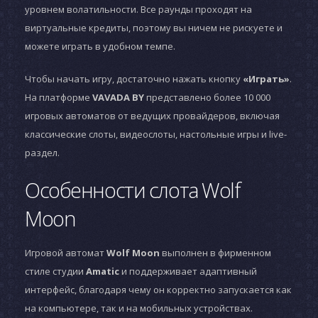
уровнем волатильности. Все раунды проходят на
виртуальные кредиты, поэтому вы ничем не рискуете и
можете играть в удобном темпе.
Чтобы начать игру, достаточно нажать кнопку
«Играть»
.
На платформе
VAVADA BY
представлено более 10 000
игровых автоматов от ведущих провайдеров, включая
классические слоты, видеослоты, настольные игры и live-
раздел.
Особенности слота Wolf
Moon
Игровой автомат
Wolf Moon
выполнен в фирменном
стиле студии
Amatic
и поддерживает адаптивный
интерфейс, благодаря чему он корректно запускается как
на компьютере, так и на мобильных устройствах.