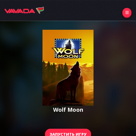
Wolf Moon
ЗАПУСТИТЬ ИГРУ