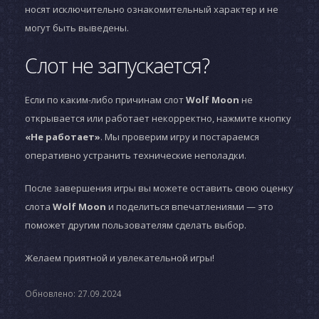
носят исключительно ознакомительный характер и не
могут быть выведены.
Слот не запускается?
Если по каким-либо причинам слот
Wolf Moon
не
открывается или работает некорректно, нажмите кнопку
«Не работает»
. Мы проверим игру и постараемся
оперативно устранить технические неполадки.
После завершения игры вы можете оставить свою оценку
слота
Wolf Moon
и поделиться впечатлениями — это
поможет другим пользователям сделать выбор.
Желаем приятной и увлекательной игры!
Обновлено:
27.09.2024