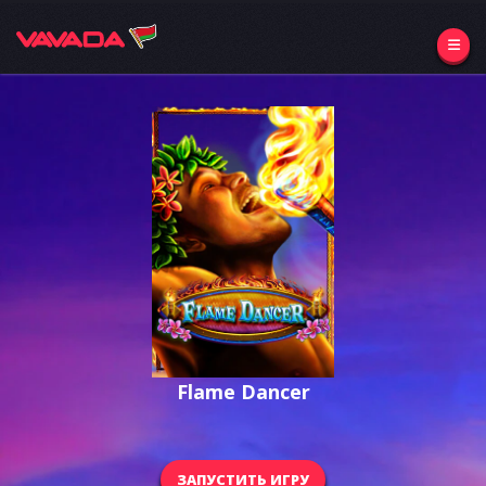
Flame Dancer
ЗАПУСТИТЬ ИГРУ