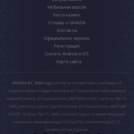
Мобильная версия
Касса казино
Отзывы о VAVADA
Контакты
Официальное зеркало
Регистрация
Скачать Android и iOS
Карта сайта
VAVADA BY, 2026 год
работает в соответствии с законами об
азартных играх государства Кюрасао. Оператором сайта является
Nadontil Limited, 25 Voukourestiou, NEPTUNE HOUSE, 1st floor, Flat 11,
3045, Limassol, Cyprus; Quirfad Limited, 25 Voukourestiou, NEPTUNE
HOUSE, 1st floor, Flat 11, 3045, Limassol, Cyprus; и имеет лицензию,
полностью принадлежащую Overcan N.V. Heelsumstraat 51, E-
Commerce Park, Curacao.