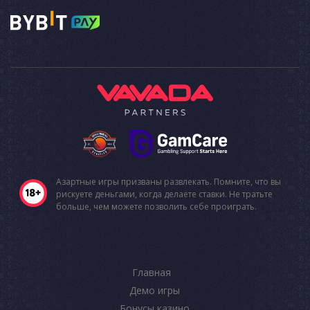
Азартные игры призваны развлекать. Помните, что вы
рискуете деньгами, когда делаете ставки. Не тратьте
больше, чем можете позволить себе проиграть.
Главная
Демо игры
Бонусы казино