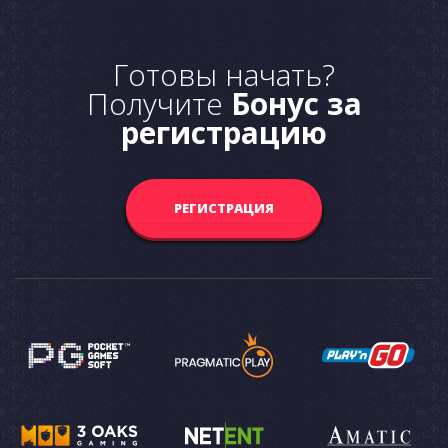
Готовы начать?
Получите
Бонус за
регистрацию
РЕГИСТРАЦИЯ