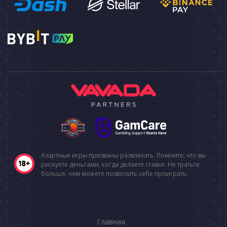
Азартные игры призваны развлекать. Помните, что вы
рискуете деньгами, когда делаете ставки. Не тратьте
больше, чем можете позволить себе проиграть.
Главная