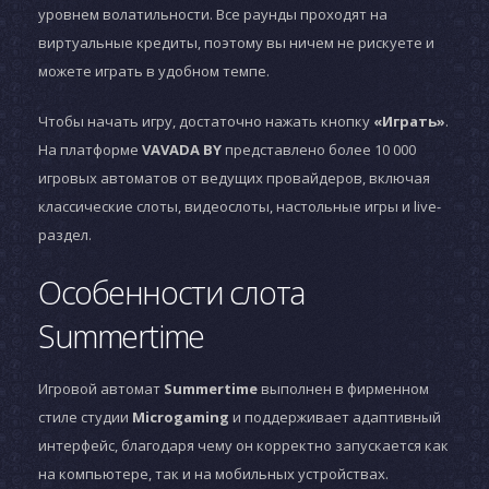
уровнем волатильности. Все раунды проходят на
виртуальные кредиты, поэтому вы ничем не рискуете и
можете играть в удобном темпе.
Чтобы начать игру, достаточно нажать кнопку
«Играть»
.
На платформе
VAVADA BY
представлено более 10 000
игровых автоматов от ведущих провайдеров, включая
классические слоты, видеослоты, настольные игры и live-
раздел.
Особенности слота
Summertime
Игровой автомат
Summertime
выполнен в фирменном
стиле студии
Microgaming
и поддерживает адаптивный
интерфейс, благодаря чему он корректно запускается как
на компьютере, так и на мобильных устройствах.