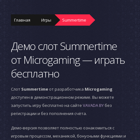
Главная
Игры
Summertime
Демо слот Summertime
от Microgaming — играть
бесплатно
Слот
Summertime
от разработчика
Microgaming
доступен в демонстрационном режиме. Вы можете
запустить игру бесплатно на сайте
VAVADA BY
без
регистрации и без пополнения счёта.
Демо-версия позволяет полностью ознакомиться с
игровым процессом, механикой, бонусными функциями и