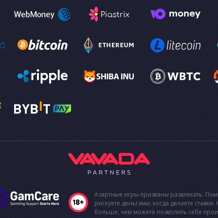
Азартные игры призваны развлекать. Помн
рискуете деньгами, когда делаете ставки. 
больше, чем можете позволить себе прои