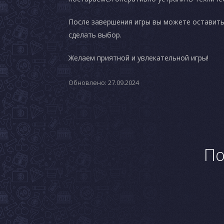
После завершения игры вы можете оставить
сделать выбор.
Желаем приятной и увлекательной игры!
Обновлено:
27.09.2024
По