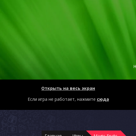
Н
Открыть на весь экран
Если игра не работает, нажмите
сюда
Главная
Игры
Magic Fruits