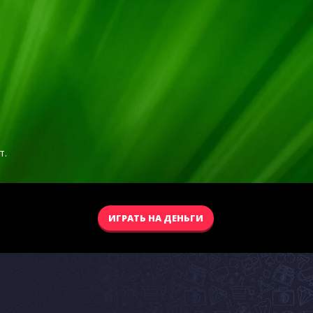
т.
ИГРАТЬ НА ДЕНЬГИ