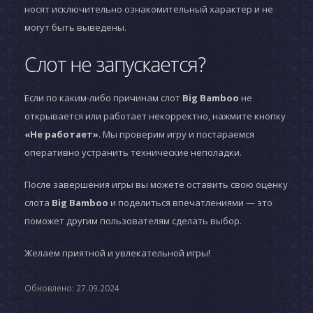
носят исключительно ознакомительный характер и не
могут быть выведены.
Слот не запускается?
Если по каким-либо причинам слот
Big Bamboo
не
открывается или работает некорректно, нажмите кнопку
«Не работает»
. Мы проверим игру и постараемся
оперативно устранить технические неполадки.
После завершения игры вы можете оставить свою оценку
слота
Big Bamboo
и поделиться впечатлениями — это
поможет другим пользователям сделать выбор.
Желаем приятной и увлекательной игры!
Обновлено:
27.09.2024