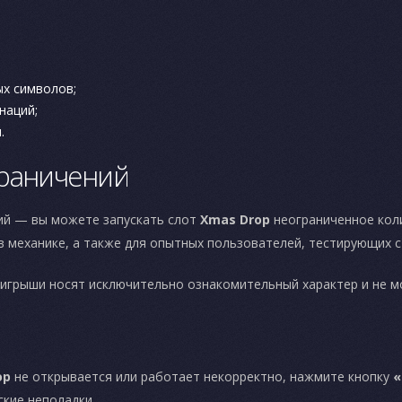
ых символов;
наций;
.
граничений
ий — вы можете запускать слот
Xmas Drop
неограниченное коли
в механике, а также для опытных пользователей, тестирующих с
ыигрыши носят исключительно ознакомительный характер и не м
op
не открывается или работает некорректно, нажмите кнопку
«
кие неполадки.