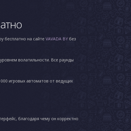
латно
ру бесплатно на сайте
VAVADA BY
без
уровнем волатильности. Все раунды
 000 игровых автоматов от ведущих
ерфейс, благодаря чему он корректно