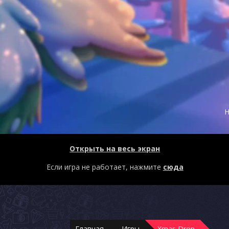
Н
Открыть на весь экран
Если игра не работает, нажмите
сюда
Главная
Игры
Xmas Drop