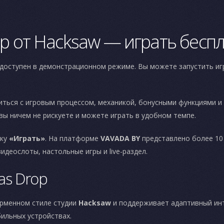
p от Hacksaw — играть бесп
доступен в демонстрационном режиме. Вы можете запустить иг
ться с игровым процессом, механикой, бонусными функциями и 
вы ничем не рискуете и можете играть в удобном темпе.
пку
«Играть»
. На платформе
VAVADA BY
представлено более 10
идеослоты, настольные игры и live-раздел.
as Drop
рменном стиле студии
Hacksaw
и поддерживает адаптивный инт
бильных устройствах.