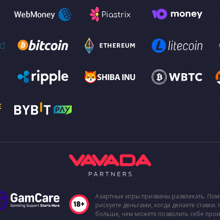
Азартные игры призваны развлекать. Помн
рискуете деньгами, когда делаете ставки. 
больше, чем можете позволить себе прои