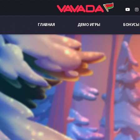
ГЛАВНАЯ
ДЕМО ИГРЫ
БОНУСЫ