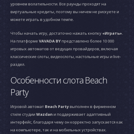
уровнем волатильности. Все раунды проходят на
виртуальные кредиты, поэтому вы ничем не рискуете и
можете играть в удобном темпе.
Чтобы начать игру, достаточно нажать кнопку
«Играть»
.
На платформе
VAVADA BY
представлено более 10 000
игровых автоматов от ведущих провайдеров, включая
классические слоты, видеослоты, настольные игры и live-
раздел.
Особенности слота Beach
Party
Игровой автомат
Beach Party
выполнен в фирменном
стиле студии
Wazdan
и поддерживает адаптивный
интерфейс, благодаря чему он корректно запускается как
на компьютере, так и на мобильных устройствах.