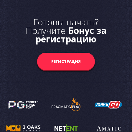
Готовы начать?
Получите
Бонус за
регистрацию
РЕГИСТРАЦИЯ