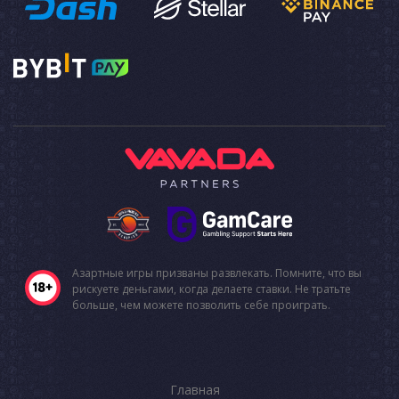
Азартные игры призваны развлекать. Помните, что вы
рискуете деньгами, когда делаете ставки. Не тратьте
больше, чем можете позволить себе проиграть.
Главная