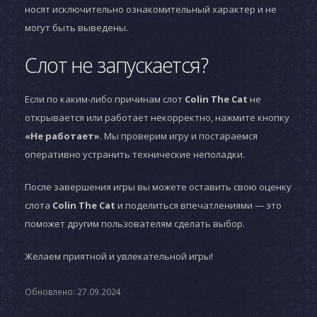
носят исключительно ознакомительный характер и не
могут быть выведены.
Слот не запускается?
Если по каким-либо причинам слот
Colin The Cat
не
открывается или работает некорректно, нажмите кнопку
«Не работает»
. Мы проверим игру и постараемся
оперативно устранить технические неполадки.
После завершения игры вы можете оставить свою оценку
слота
Colin The Cat
и поделиться впечатлениями — это
поможет другим пользователям сделать выбор.
Желаем приятной и увлекательной игры!
Обновлено:
27.09.2024