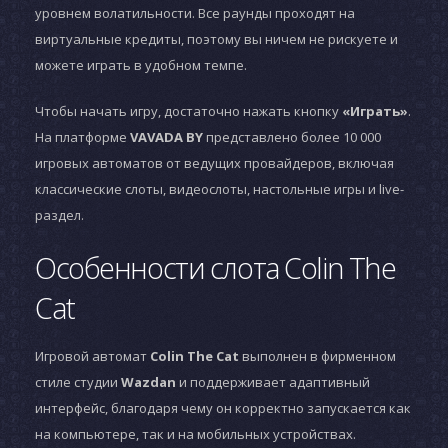
уровнем волатильности. Все раунды проходят на
виртуальные кредиты, поэтому вы ничем не рискуете и
можете играть в удобном темпе.
Чтобы начать игру, достаточно нажать кнопку
«Играть»
.
На платформе
VAVADA BY
представлено более 10 000
игровых автоматов от ведущих провайдеров, включая
классические слоты, видеослоты, настольные игры и live-
раздел.
Особенности слота Colin The
Cat
Игровой автомат
Colin The Cat
выполнен в фирменном
стиле студии
Wazdan
и поддерживает адаптивный
интерфейс, благодаря чему он корректно запускается как
на компьютере, так и на мобильных устройствах.