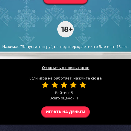
Нажимая "Запустить игру", вы подтверждаете что Вам есть 18 лет.
Открыть на весь экран
Если игра не работает, нажмите
сюда
Рейтинг
5
Всего оценок:
1
ИГРАТЬ НА ДЕНЬГИ