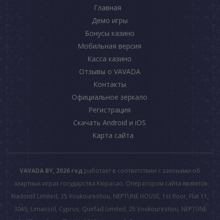
Главная
Демо игры
Бонусы казино
Мобильная версия
Касса казино
Отзывы о VAVADA
Контакты
Официальное зеркало
Регистрация
Скачать Android и iOS
Карта сайта
VAVADA BY, 2026 год
работает в соответствии с законами об
азартных играх государства Кюрасао. Оператором сайта является
Nadontil Limited, 25 Voukourestiou, NEPTUNE HOUSE, 1st floor, Flat 11,
3045, Limassol, Cyprus; Quirfad Limited, 25 Voukourestiou, NEPTUNE