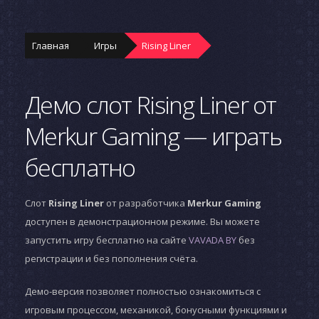
Главная
Игры
Rising Liner
Демо слот Rising Liner от
Merkur Gaming — играть
бесплатно
Слот
Rising Liner
от разработчика
Merkur Gaming
доступен в демонстрационном режиме. Вы можете
запустить игру бесплатно на сайте
VAVADA BY
без
регистрации и без пополнения счёта.
Демо-версия позволяет полностью ознакомиться с
игровым процессом, механикой, бонусными функциями и