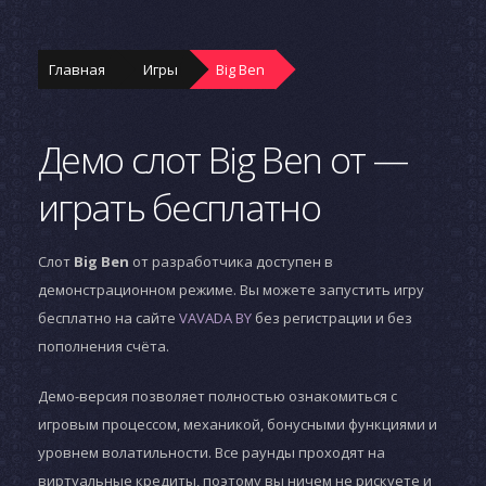
Главная
Игры
Big Ben
Демо слот Big Ben от —
играть бесплатно
Слот
Big Ben
от разработчика
доступен в
демонстрационном режиме. Вы можете запустить игру
бесплатно на сайте
VAVADA BY
без регистрации и без
пополнения счёта.
Демо-версия позволяет полностью ознакомиться с
игровым процессом, механикой, бонусными функциями и
уровнем волатильности. Все раунды проходят на
виртуальные кредиты, поэтому вы ничем не рискуете и