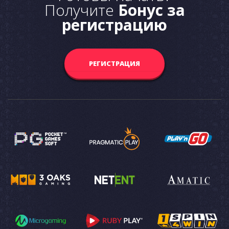
Получите
Бонус за
регистрацию
РЕГИСТРАЦИЯ