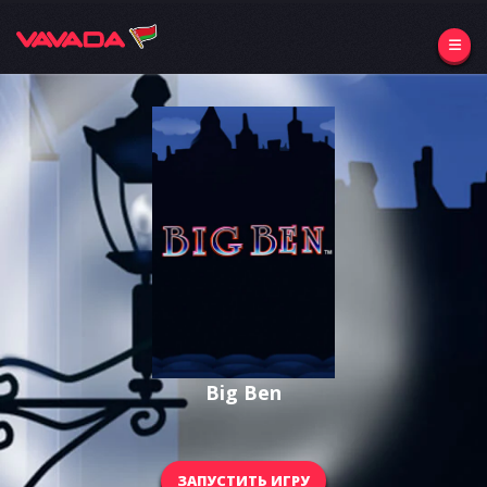
Big Ben
ЗАПУСТИТЬ ИГРУ