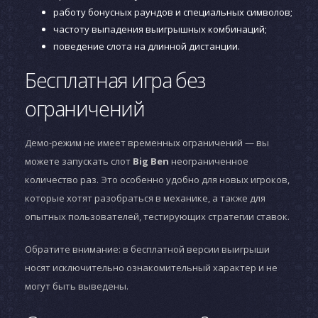
работу бонусных раундов и специальных символов;
частоту выпадения выигрышных комбинаций;
поведение слота на длинной дистанции.
Бесплатная игра без
ограничений
Демо-режим не имеет временных ограничений — вы
можете запускать слот
Big Ben
неограниченное
количество раз. Это особенно удобно для новых игроков,
которые хотят разобраться в механике, а также для
опытных пользователей, тестирующих стратегии ставок.
Обратите внимание: в бесплатной версии выигрыши
носят исключительно ознакомительный характер и не
могут быть выведены.