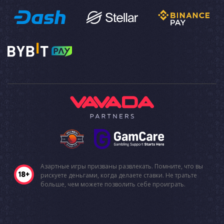
Азартные игры призваны развлекать. Помните, что вы
рискуете деньгами, когда делаете ставки. Не тратьте
больше, чем можете позволить себе проиграть.