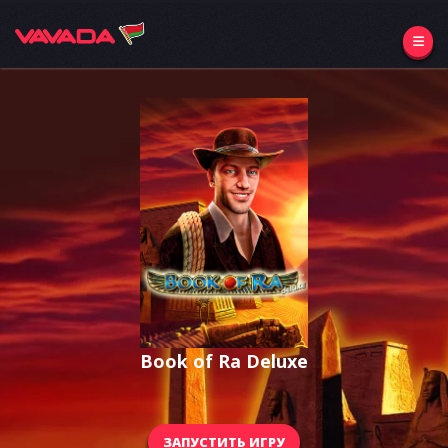
Book of Ra Deluxe
ЗАПУСТИТЬ ИГРУ