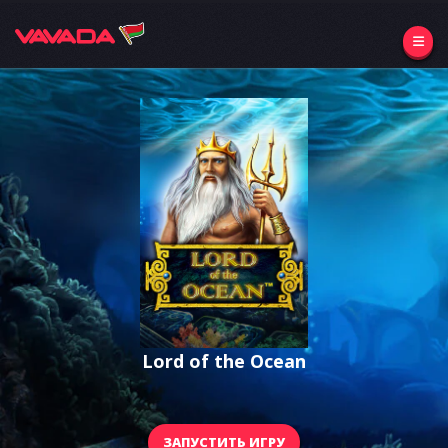
Lord of the Ocean
ЗАПУСТИТЬ ИГРУ