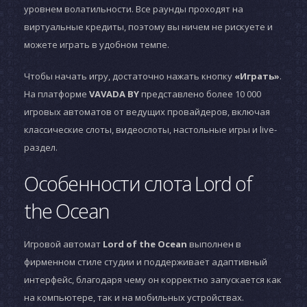
уровнем волатильности. Все раунды проходят на
виртуальные кредиты, поэтому вы ничем не рискуете и
можете играть в удобном темпе.
Чтобы начать игру, достаточно нажать кнопку
«Играть»
.
На платформе
VAVADA BY
представлено более 10 000
игровых автоматов от ведущих провайдеров, включая
классические слоты, видеослоты, настольные игры и live-
раздел.
Особенности слота Lord of
the Ocean
Игровой автомат
Lord of the Ocean
выполнен в
фирменном стиле студии
и поддерживает адаптивный
интерфейс, благодаря чему он корректно запускается как
на компьютере, так и на мобильных устройствах.