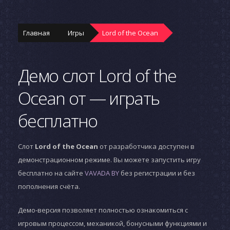
Главная
Игры
Lord of the Ocean
Демо слот Lord of the
Ocean от — играть
бесплатно
Слот
Lord of the Ocean
от разработчика
доступен в
демонстрационном режиме. Вы можете запустить игру
бесплатно на сайте
VAVADA BY
без регистрации и без
пополнения счёта.
Демо-версия позволяет полностью ознакомиться с
игровым процессом, механикой, бонусными функциями и