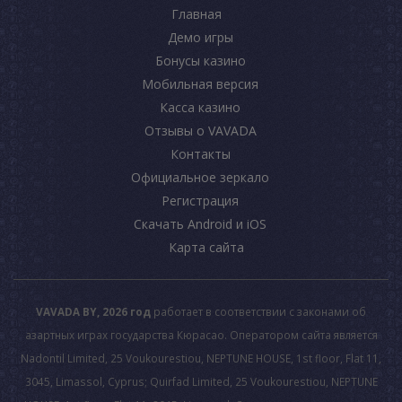
Главная
Демо игры
Бонусы казино
Мобильная версия
Касса казино
Отзывы о VAVADA
Контакты
Официальное зеркало
Регистрация
Скачать Android и iOS
Карта сайта
VAVADA BY, 2026 год
работает в соответствии с законами об
азартных играх государства Кюрасао. Оператором сайта является
Nadontil Limited, 25 Voukourestiou, NEPTUNE HOUSE, 1st floor, Flat 11,
3045, Limassol, Cyprus; Quirfad Limited, 25 Voukourestiou, NEPTUNE