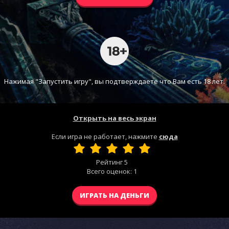
Нажимая "Запустить игру", вы подтверждаете что Вам есть 18 лет.
Открыть на весь экран
Если игра не работает, нажмите
сюда
Рейтинг
5
Всего оценок:
1
ИГРАТЬ НА ДЕНЬГИ