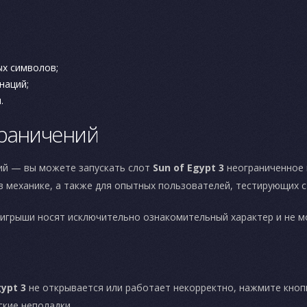
ых символов;
наций;
.
граничений
ий — вы можете запускать слот
Sun of Egypt 3
неограниченное 
в механике, а также для опытных пользователей, тестирующих с
ыигрыши носят исключительно ознакомительный характер и не м
gypt 3
не открывается или работает некорректно, нажмите кно
кие неполадки.