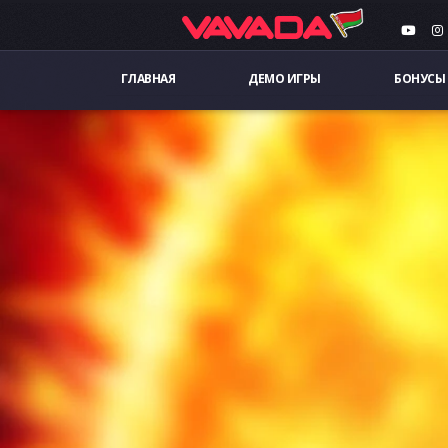
ГЛАВНАЯ
ДЕМО ИГРЫ
БОНУСЫ