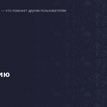
и — это поможет другим пользователям
цию