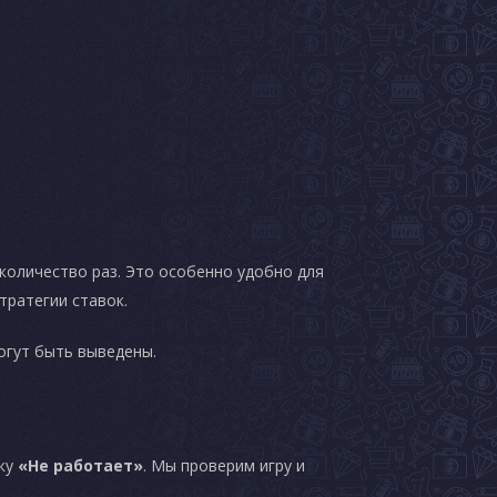
количество раз. Это особенно удобно для
тратегии ставок.
огут быть выведены.
пку
«Не работает»
. Мы проверим игру и