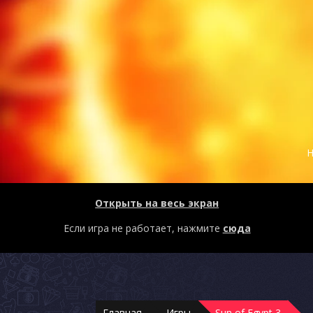
Н
Открыть на весь экран
Если игра не работает, нажмите
сюда
Главная
Игры
Sun of Egypt 3