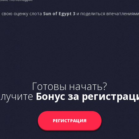
 свою оценку слота
Sun of Egypt 3
и поделиться впечатлениям
Готовы начать?
лучите
Бонус за регистра
РЕГИСТРАЦИЯ