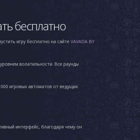
ать бесплатно
устить игру бесплатно на сайте
VAVADA BY
уровнем волатильности. Все раунды
 000 игровых автоматов от ведущих
ивный интерфейс, благодаря чему он