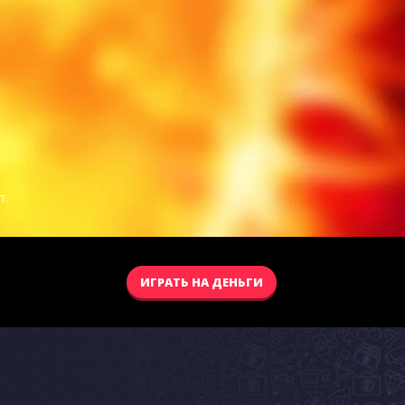
т.
ИГРАТЬ НА ДЕНЬГИ