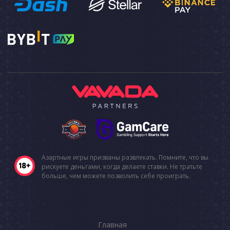
Азартные игры призваны развлекать. Помните, что вы
рискуете деньгами, когда делаете ставки. Не тратьте
больше, чем можете позволить себе проиграть.
Главная