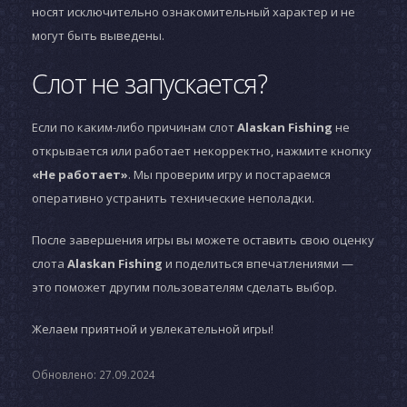
носят исключительно ознакомительный характер и не
могут быть выведены.
Слот не запускается?
Если по каким-либо причинам слот
Alaskan Fishing
не
открывается или работает некорректно, нажмите кнопку
«Не работает»
. Мы проверим игру и постараемся
оперативно устранить технические неполадки.
После завершения игры вы можете оставить свою оценку
слота
Alaskan Fishing
и поделиться впечатлениями —
это поможет другим пользователям сделать выбор.
Желаем приятной и увлекательной игры!
Обновлено:
27.09.2024