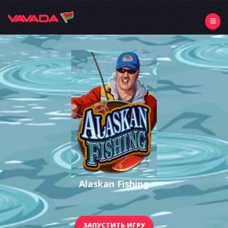
Alaskan Fishing
ЗАПУСТИТЬ ИГРУ