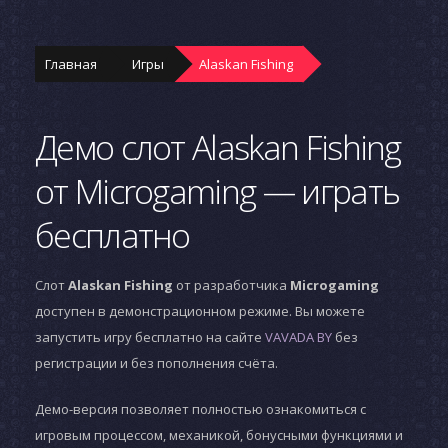
Главная
Игры
Alaskan Fishing
Демо слот Alaskan Fishing
от Microgaming — играть
бесплатно
Слот
Alaskan Fishing
от разработчика
Microgaming
доступен в демонстрационном режиме. Вы можете
запустить игру бесплатно на сайте
VAVADA BY
без
регистрации и без пополнения счёта.
Демо-версия позволяет полностью ознакомиться с
игровым процессом, механикой, бонусными функциями и