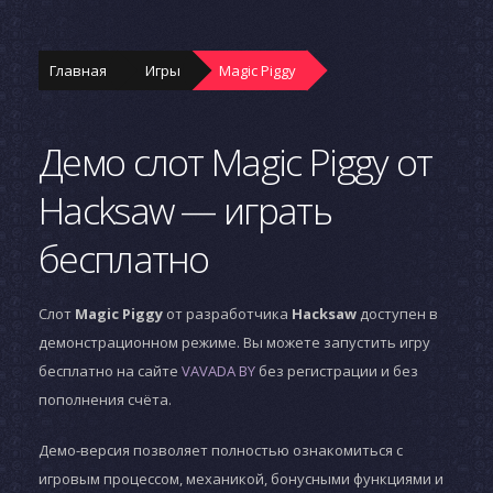
Главная
Игры
Magic Piggy
Демо слот Magic Piggy от
Hacksaw — играть
бесплатно
Слот
Magic Piggy
от разработчика
Hacksaw
доступен в
демонстрационном режиме. Вы можете запустить игру
бесплатно на сайте
VAVADA BY
без регистрации и без
пополнения счёта.
Демо-версия позволяет полностью ознакомиться с
игровым процессом, механикой, бонусными функциями и