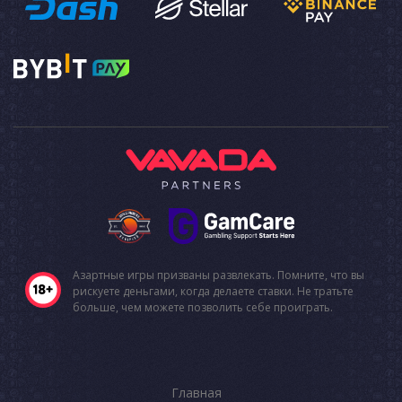
Азартные игры призваны развлекать. Помните, что вы
рискуете деньгами, когда делаете ставки. Не тратьте
больше, чем можете позволить себе проиграть.
Главная