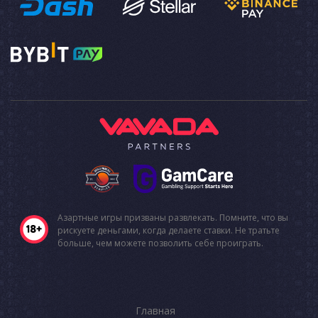
Азартные игры призваны развлекать. Помните, что вы
рискуете деньгами, когда делаете ставки. Не тратьте
больше, чем можете позволить себе проиграть.
Главная